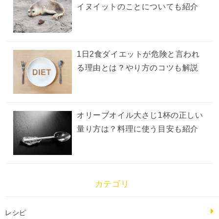
イヌイットのことについても紹介
1日2食ダイエットが危険と言われ
る理由とは？やり方のコツも解説
オリーブオイル大さじ1杯の正しい
量り方は？料理に使う目安も紹介
カテゴリ
レシピ