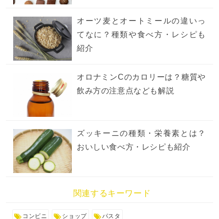
オーツ麦とオートミールの違いっ
てなに？種類や食べ方・レシピも
紹介
オロナミンCのカロリーは？糖質や
飲み方の注意点なども解説
ズッキーニの種類・栄養素とは？
おいしい食べ方・レシピも紹介
関連するキーワード
コンビニ
ショップ
パスタ