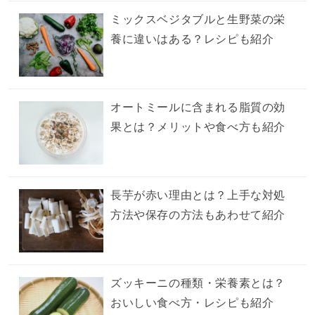
ミックスベジタブルと生野菜の栄
養に違いはある？レシピも紹介
オートミールに含まれる脂質の効
果とは？メリットや食べ方も紹介
長芋が赤い理由とは？上手な対処
方法や保存の方法もあわせて紹介
ズッキーニの種類・栄養素とは？
おいしい食べ方・レシピも紹介