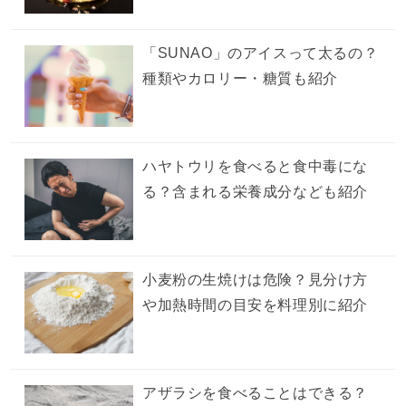
「SUNAO」のアイスって太るの？
種類やカロリー・糖質も紹介
ハヤトウリを食べると食中毒にな
る？含まれる栄養成分なども紹介
小麦粉の生焼けは危険？見分け方
や加熱時間の目安を料理別に紹介
アザラシを食べることはできる？