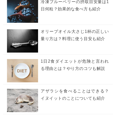
冷凍ブルーベリーの摂取目安量は1
日何粒？効果的な食べ方も紹介
オリーブオイル大さじ1杯の正しい
量り方は？料理に使う目安も紹介
1日2食ダイエットが危険と言われ
る理由とは？やり方のコツも解説
アザラシを食べることはできる？
イヌイットのことについても紹介