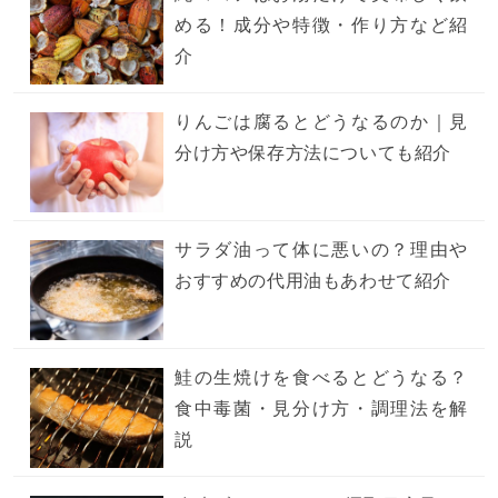
める！成分や特徴・作り方など紹
介
りんごは腐るとどうなるのか｜見
分け方や保存方法についても紹介
サラダ油って体に悪いの？理由や
おすすめの代用油もあわせて紹介
鮭の生焼けを食べるとどうなる？
食中毒菌・見分け方・調理法を解
説