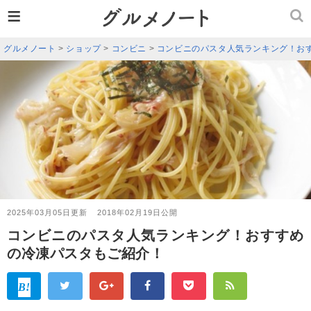
≡
グルメノート
>
ショップ
>
コンビニ
>
コンビニのパスタ人気ランキング！お
2025年03月05日更新
2018年02月19日公開
コンビニのパスタ人気ランキング！おすすめ
の冷凍パスタもご紹介！