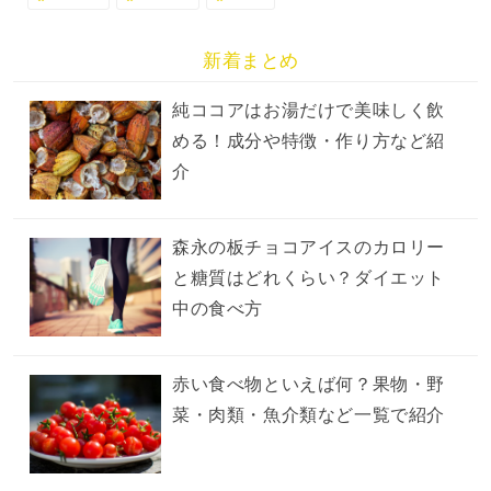
新着まとめ
純ココアはお湯だけで美味しく飲
める！成分や特徴・作り方など紹
介
森永の板チョコアイスのカロリー
と糖質はどれくらい？ダイエット
中の食べ方
赤い食べ物といえば何？果物・野
菜・肉類・魚介類など一覧で紹介