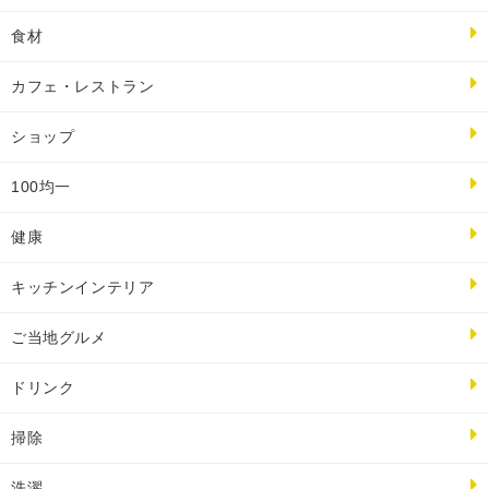
食材
カフェ・レストラン
ショップ
100均一
健康
キッチンインテリア
ご当地グルメ
ドリンク
掃除
洗濯