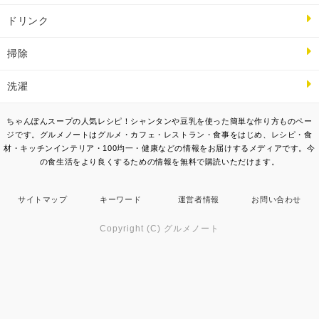
ドリンク
掃除
洗濯
ちゃんぽんスープの人気レシピ！シャンタンや豆乳を使った簡単な作り方ものペー
ジです。グルメノートはグルメ・カフェ・レストラン・食事をはじめ、レシピ・食
材・キッチンインテリア・100均一・健康などの情報をお届けするメディアです。今
の食生活をより良くするための情報を無料で購読いただけます。
サイトマップ
キーワード
運営者情報
お問い合わせ
Copyright (C) グルメノート