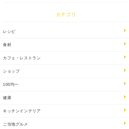
カテゴリ
レシピ
食材
カフェ・レストラン
ショップ
100均一
健康
キッチンインテリア
ご当地グルメ