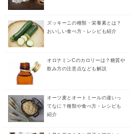
ズッキーニの種類・栄養素とは？
おいしい食べ方・レシピも紹介
オロナミンCのカロリーは？糖質や
飲み方の注意点なども解説
オーツ麦とオートミールの違いっ
てなに？種類や食べ方・レシピも
紹介