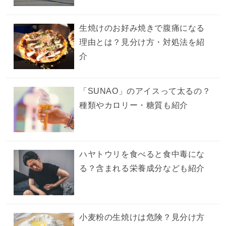
生焼けのお好み焼きで腹痛になる
理由とは？見分け方・対処法を紹
介
「SUNAO」のアイスって太るの？
種類やカロリー・糖質も紹介
ハヤトウリを食べると食中毒にな
る？含まれる栄養成分なども紹介
小麦粉の生焼けは危険？見分け方