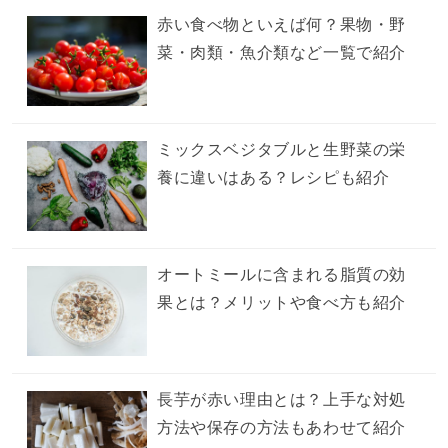
赤い食べ物といえば何？果物・野
菜・肉類・魚介類など一覧で紹介
ミックスベジタブルと生野菜の栄
養に違いはある？レシピも紹介
オートミールに含まれる脂質の効
果とは？メリットや食べ方も紹介
長芋が赤い理由とは？上手な対処
方法や保存の方法もあわせて紹介