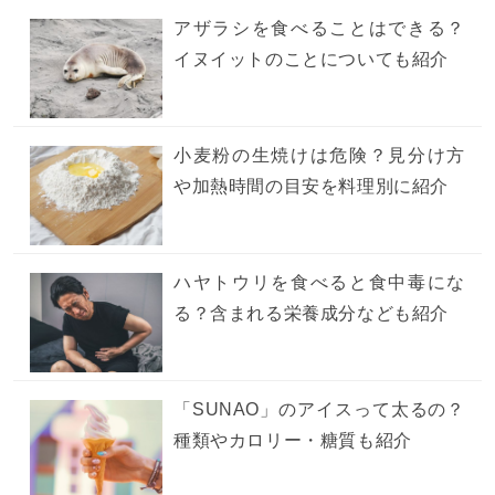
アザラシを食べることはできる？
イヌイットのことについても紹介
小麦粉の生焼けは危険？見分け方
や加熱時間の目安を料理別に紹介
ハヤトウリを食べると食中毒にな
る？含まれる栄養成分なども紹介
「SUNAO」のアイスって太るの？
種類やカロリー・糖質も紹介