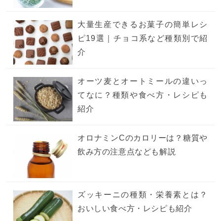
大量生産できるお菓子の簡単レシ
ピ19選｜チョコ系など種類別で紹
介
オーツ麦とオートミールの違いっ
てなに？種類や食べ方・レシピも
紹介
オロナミンCのカロリーは？糖質や
飲み方の注意点なども解説
ズッキーニの種類・栄養素とは？
おいしい食べ方・レシピも紹介