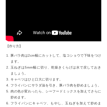
【作り方】
豚バラ肉は2cm幅にカットして、塩コショウで下味をつけ
ます。
玉ねぎは5mm幅に切り、乾燥きくらげは水で戻しておき
ましょう。
キャベツはひと口大に切ります。
フライパンにサラダ油を引き、豚バラ肉を炒めましょう。
肉の色が変わったら、シーフードミックスを加えてさらに
炒めます。
フライパンにキャベツ、もやし、玉ねぎを加えて炒めま