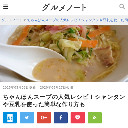
≡
グルメノート
>
ちゃんぽんスープの人気レシピ！シャンタンや豆乳を使った
2025年03月05日更新
2020年05月27日公開
ちゃんぽんスープの人気レシピ！シャンタン
や豆乳を使った簡単な作り方も