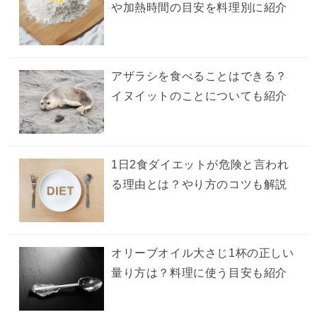
や加熱時間の目安を料理別に紹介
アザラシを食べることはできる？
イヌイットのことについても紹介
1日2食ダイエットが危険と言われ
る理由とは？やり方のコツも解説
オリーブオイル大さじ1杯の正しい
量り方は？料理に使う目安も紹介