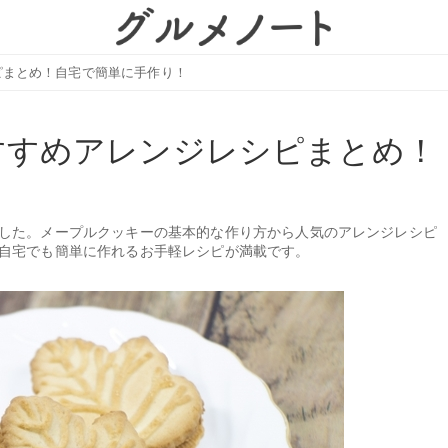
ピまとめ！自宅で簡単に手作り！
すすめアレンジレシピまとめ！
した。メープルクッキーの基本的な作り方から人気のアレンジレシピ
自宅でも簡単に作れるお手軽レシピが満載です。