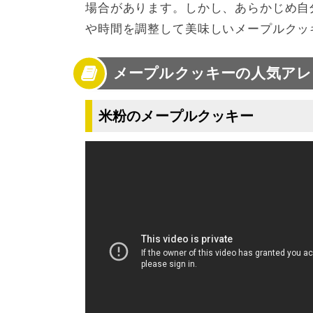
場合があります。しかし、あらかじめ自
や時間を調整して美味しいメープルクッ
メープルクッキーの人気アレ
米粉のメープルクッキー