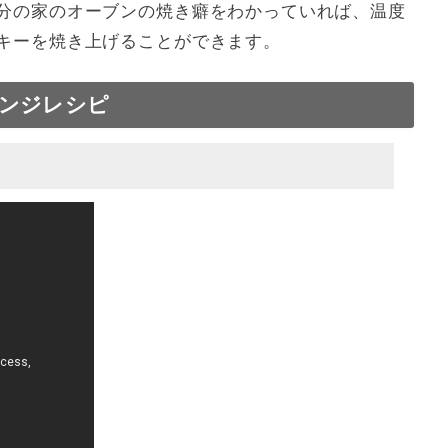
分の家のオーブンの焼き癖をわかっていれば、温度
キーを焼き上げることができます。
ンジレシピ