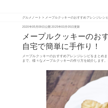
グルメノート
>
メープルクッキーのおすすめアレンジレシ
2020年05月09日公開
2025年03月05日更新
メープルクッキーのお
自宅で簡単に手作り！
メープルクッキーのおすすめアレンジレシピをまとめま
まで、様々なメープルクッキーの作り方を紹介します。