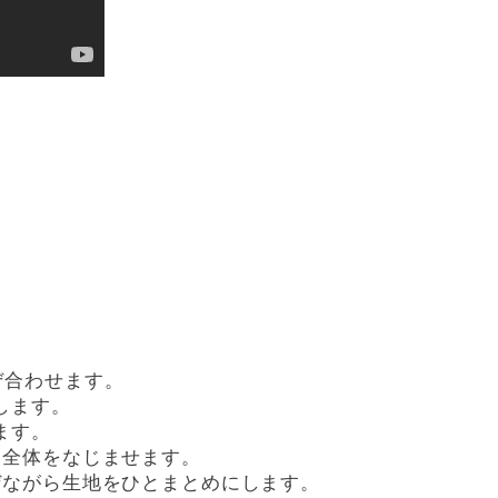
ぜ合わせます。
します。
ます。
て全体をなじませます。
ぜながら生地をひとまとめにします。