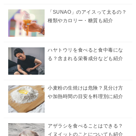
「SUNAO」のアイスって太るの？
種類やカロリー・糖質も紹介
ハヤトウリを食べると食中毒にな
る？含まれる栄養成分なども紹介
小麦粉の生焼けは危険？見分け方
や加熱時間の目安を料理別に紹介
アザラシを食べることはできる？
イヌイットのことについても紹介