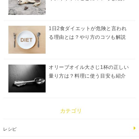
1日2食ダイエットが危険と言われ
る理由とは？やり方のコツも解説
オリーブオイル大さじ1杯の正しい
量り方は？料理に使う目安も紹介
カテゴリ
レシピ