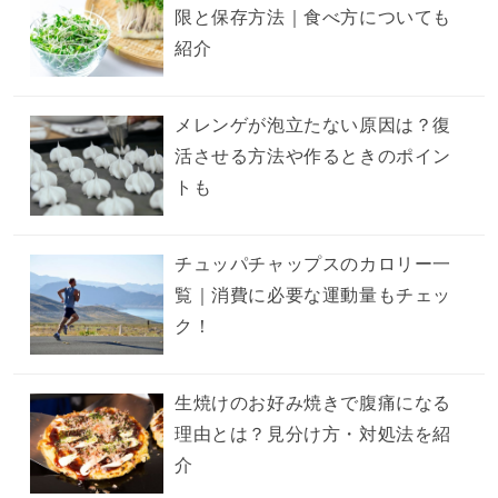
限と保存方法｜食べ方についても
紹介
メレンゲが泡立たない原因は？復
活させる方法や作るときのポイン
トも
チュッパチャップスのカロリー一
覧｜消費に必要な運動量もチェッ
ク！
生焼けのお好み焼きで腹痛になる
理由とは？見分け方・対処法を紹
介