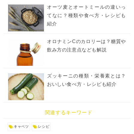
オーツ麦とオートミールの違いっ
てなに？種類や食べ方・レシピも
紹介
オロナミンCのカロリーは？糖質や
飲み方の注意点なども解説
ズッキーニの種類・栄養素とは？
おいしい食べ方・レシピも紹介
関連するキーワード
キャベツ
レシピ