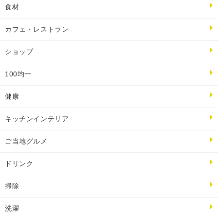
食材
カフェ・レストラン
ショップ
100均一
健康
キッチンインテリア
ご当地グルメ
ドリンク
掃除
洗濯