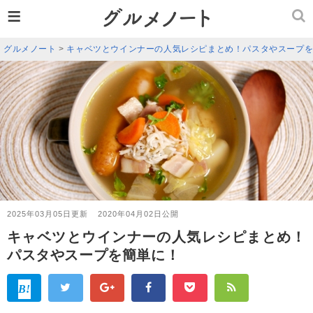
≡
グルメノート
>
キャベツとウインナーの人気レシピまとめ！パスタやスープ
2025年03月05日更新
2020年04月02日公開
キャベツとウインナーの人気レシピまとめ！
パスタやスープを簡単に！