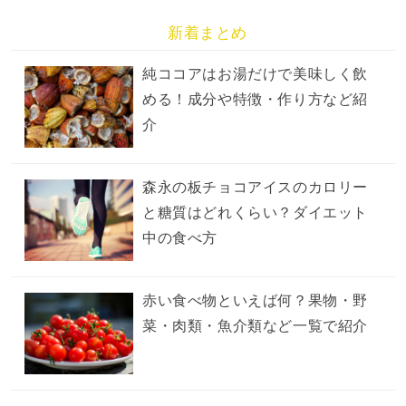
新着まとめ
純ココアはお湯だけで美味しく飲
める！成分や特徴・作り方など紹
介
森永の板チョコアイスのカロリー
と糖質はどれくらい？ダイエット
中の食べ方
赤い食べ物といえば何？果物・野
菜・肉類・魚介類など一覧で紹介