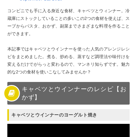
コンビニでも手に入る身近な食材、キャベツとウィンナー。冷
蔵庫にストックしていることの多いこの2つの食材を使えば、ス
ープからパスタ、おかず、副菜までさまざまな料理を作ること
ができます。
本記事ではキャベツとウインナーを使った人気のアレンジレシ
ピをまとめました。煮る、炒める、蒸すなど調理法や味付けを
変えるだけでがらっと変わるので、マンネリ知らずです。魅力
的な2つの食材を使いこなしてみませんか？
キャベツとウインナーのレシピ【お
かず】
キャベツとウインナーのヨーグルト焼き