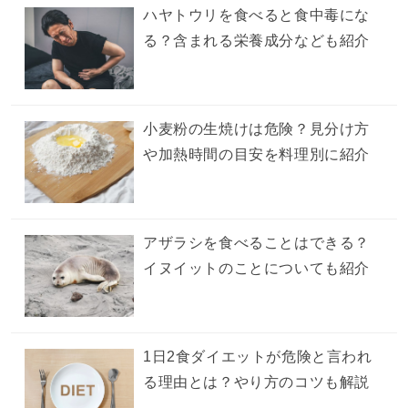
ハヤトウリを食べると食中毒にな
る？含まれる栄養成分なども紹介
小麦粉の生焼けは危険？見分け方
や加熱時間の目安を料理別に紹介
アザラシを食べることはできる？
イヌイットのことについても紹介
1日2食ダイエットが危険と言われ
る理由とは？やり方のコツも解説