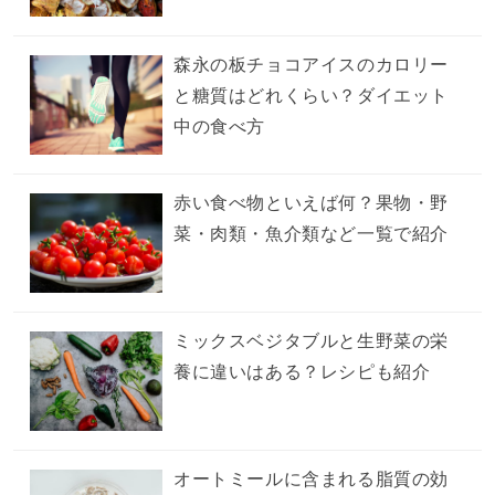
森永の板チョコアイスのカロリー
と糖質はどれくらい？ダイエット
中の食べ方
赤い食べ物といえば何？果物・野
菜・肉類・魚介類など一覧で紹介
ミックスベジタブルと生野菜の栄
養に違いはある？レシピも紹介
オートミールに含まれる脂質の効