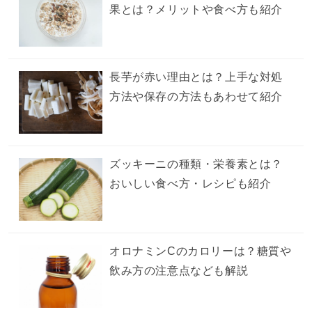
果とは？メリットや食べ方も紹介
長芋が赤い理由とは？上手な対処
方法や保存の方法もあわせて紹介
ズッキーニの種類・栄養素とは？
おいしい食べ方・レシピも紹介
オロナミンCのカロリーは？糖質や
飲み方の注意点なども解説