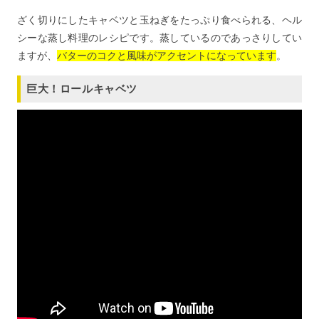
ざく切りにしたキャベツと玉ねぎをたっぷり食べられる、ヘル
シーな蒸し料理のレシピです。蒸しているのであっさりしてい
ますが、
バターのコクと風味がアクセントになっています
。
巨大！ロールキャベツ