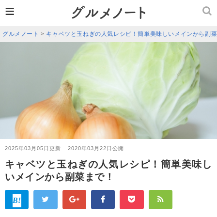
≡
グルメノート
>
キャベツと玉ねぎの人気レシピ！簡単美味しいメインから副
2025年03月05日更新
2020年03月22日公開
キャベツと玉ねぎの人気レシピ！簡単美味し
いメインから副菜まで！