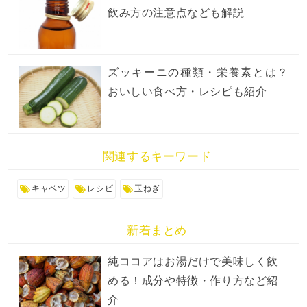
飲み方の注意点なども解説
ズッキーニの種類・栄養素とは？
おいしい食べ方・レシピも紹介
関連するキーワード
キャベツ
レシピ
玉ねぎ
新着まとめ
純ココアはお湯だけで美味しく飲
める！成分や特徴・作り方など紹
介