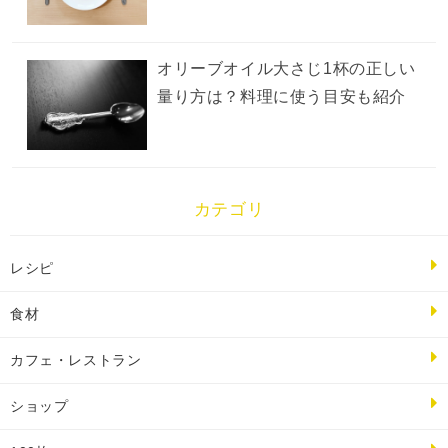
オリーブオイル大さじ1杯の正しい
量り方は？料理に使う目安も紹介
カテゴリ
レシピ
食材
カフェ・レストラン
ショップ