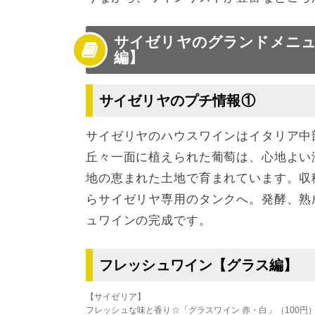
サイゼリヤのグランドメニ
編】
サイゼリヤのプチ情報①
サイゼリヤのハウスワインはイタリア中
丘々一面に植えられた葡萄は、心地よい
地の恵まれた土地で育まれています。収
らサイゼリヤ専用のタンクへ。発酵、熟
ュワインの完成です。
フレッシュワイン【グラス編】
【サイゼリア】
フレッシュな味と香り☆「グラスワイン 赤・白」（100円