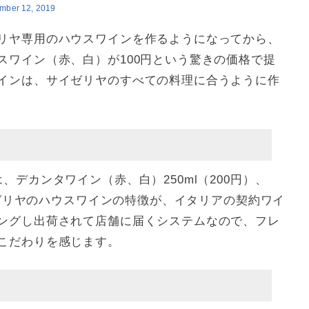
mber 12, 2019
リヤ専用のハウスワインを作るようになってから、
スワイン（赤、白）が100円という驚きの価格で提
インは、サイゼリヤのすべての料理に合うように作
デカンタワイン（赤、白）250ml（200円）、
サイゼリヤのハウスワインの特徴が、イタリアの契約ワイ
ングし出荷されて店舗に届くシステムなので、フレ
こだわりを感じます。