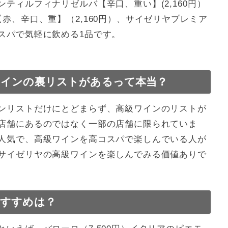
ティルフィナリゼルバ【辛口、重い】(2,160円）
赤、辛口、重】（2,160円）、サイゼリヤプレミア
スパで気軽に飲める1品です。
インの裏リストがあるって本当？
ンリストだけにとどまらず、高級ワインのリストが
店舗にあるのではなく一部の店舗に限られていま
人気で、高級ワインを高コスパで楽しんでいる人が
サイゼリヤの高級ワインを楽しんでみる価値ありで
すすめは？