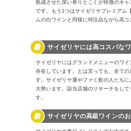
熟成させた深い香りとこくが特徴のキャン
です。もう1つはサイゼリヤプレミアム【
ムの白ワインと同様に特注品ながら高コ
サイゼリヤには高コスパなワ
サイゼリヤにはグランドメニューのワイ
存在しています。とは言っても、全ての
す。サイゼリヤ通やファミ飲の人たちに
大勢います。該当店舗のリサーチをして
す。
サイゼリヤの高級ワインのお