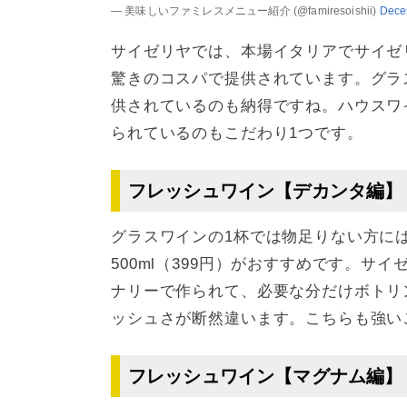
— 美味しいファミレスメニュー紹介 (@famiresoishii)
Dece
サイゼリヤでは、本場イタリアでサイゼ
驚きのコスパで提供されています。グラ
供されているのも納得ですね。ハウスワ
られているのもこだわり1つです。
フレッシュワイン【デカンタ編】
グラスワインの1杯では物足りない方には、
500ml（399円）がおすすめです。
ナリーで作られて、必要な分だけボトリ
ッシュさが断然違います。こちらも強い
フレッシュワイン【マグナム編】