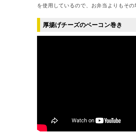
を使用しているので、お弁当よりもその
厚揚げチーズのベーコン巻き