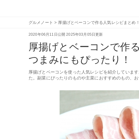
グルメノート
>
厚揚げとベーコンで作る人気レシピまとめ
2020年06月11日公開
2025年03月05日更新
厚揚げとベーコンで作
つまみにもぴったり！
厚揚げとベーコンを使った人気レシピを紹介しています
た。副菜にぴったりのものや主菜におすすめのもの、お