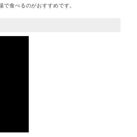
場で食べるのがおすすめです。