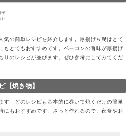
作ってみよう！
e1-
人気の簡単レシピを紹介します。厚揚げ豆腐はとて
にもとてもおすすめです。ベーコンの旨味が厚揚げ
ちりのレシピが並びます。ぜひ参考にしてみてくだ
ピ【焼き物】
ます。どのレシピも基本的に巻いて焼くだけの簡単
時にもおすすめです。さっと作れるので、夜食やお