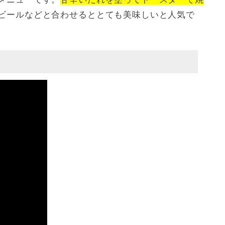
ビールなどと合わせるととても美味しいと人気で