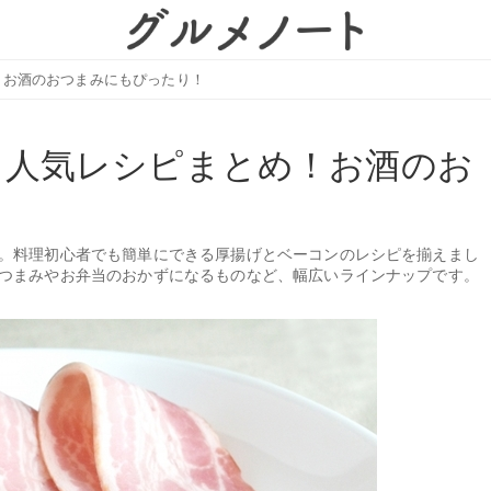
！お酒のおつまみにもぴったり！
る人気レシピまとめ！お酒のお
。料理初心者でも簡単にできる厚揚げとベーコンのレシピを揃えまし
つまみやお弁当のおかずになるものなど、幅広いラインナップです。