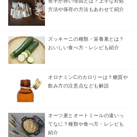
長芋が赤い理由とは？上手な対処
方法や保存の方法もあわせて紹介
ズッキーニの種類・栄養素とは？
おいしい食べ方・レシピも紹介
オロナミンCのカロリーは？糖質や
飲み方の注意点なども解説
オーツ麦とオートミールの違いっ
てなに？種類や食べ方・レシピも
紹介