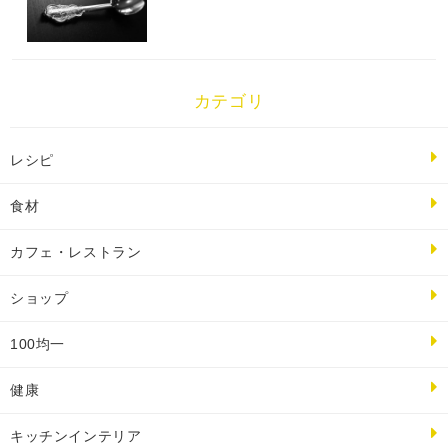
カテゴリ
レシピ
食材
カフェ・レストラン
ショップ
100均一
健康
キッチンインテリア