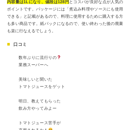
内容量は1Lになり、値段は128円
とコスパが良好な点が人気の
ポイントです。パッケージには「煮込み料理やソースにも使用
できる」と記載があるので、料理に使用するために購入する方
も多い商品です。紙パックになるので、使い終わった後の廃棄
も楽に行なえるでしょう。
口コミ
数年ぶりに流行りの
業務スーパーへ
美味しいと聞いた
トマトジュースをゲット
明日、教えてもらった
飲み方やってみよー
トマトジュース苦手が