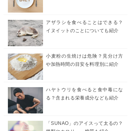
アザラシを食べることはできる？
イヌイットのことについても紹介
小麦粉の生焼けは危険？見分け方
や加熱時間の目安を料理別に紹介
ハヤトウリを食べると食中毒にな
る？含まれる栄養成分なども紹介
「SUNAO」のアイスって太るの？