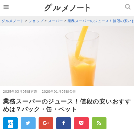
≡
グルメノート
>
ショップ
>
スーパー
>
業務スーパーのジュース！値段の安い
2025年03月05日更新
2020年01月05日公開
業務スーパーのジュース！値段の安いおすす
めは？パック・缶・ペット