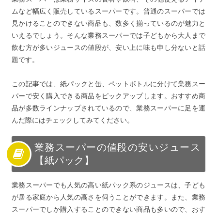
ムなど幅広く販売しているスーパーです。普通のスーパーでは
見かけることのできない商品も、数多く揃っているのが魅力と
いえるでしょう。そんな業務スーパーでは子どもから大人まで
飲む方が多いジュースの値段が、安い上に味も申し分ないと話
題です。
この記事では、紙パックと缶、ペットボトルに分けて業務スー
パーで安く購入できる商品をピックアップします。おすすめ商
品が多数ラインナップされているので、業務スーパーに足を運
んだ際にはチェックしてみてください。
業務スーパーの値段の安いジュース
【紙パック】
業務スーパーでも人気の高い紙パック系のジュースは、子ども
が居る家庭から人気の高さを伺うことができます。また、業務
スーパーでしか購入することのできない商品も多いので、おす