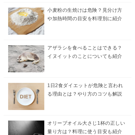
小麦粉の生焼けは危険？見分け方
や加熱時間の目安を料理別に紹介
アザラシを食べることはできる？
イヌイットのことについても紹介
1日2食ダイエットが危険と言われ
る理由とは？やり方のコツも解説
オリーブオイル大さじ1杯の正しい
量り方は？料理に使う目安も紹介