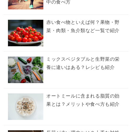
中の食べ方
赤い食べ物といえば何？果物・野
菜・肉類・魚介類など一覧で紹介
ミックスベジタブルと生野菜の栄
養に違いはある？レシピも紹介
オートミールに含まれる脂質の効
果とは？メリットや食べ方も紹介