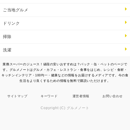
ご当地グルメ
ドリンク
掃除
洗濯
業務スーパーのジュース！値段の安いおすすめは？パック・缶・ペットのページで
す。グルメノートはグルメ・カフェ・レストラン・食事をはじめ、レシピ・食材・
キッチンインテリア・100均一・健康などの情報をお届けするメディアです。今の食
生活をより良くするための情報を無料で購読いただけます。
サイトマップ
キーワード
運営者情報
お問い合わせ
Copyright (C) グルメノート