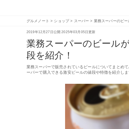
グルメノート
>
ショップ
>
スーパー
>
業務スーパーのビー
2019年12月27日公開
2025年03月05日更新
業務スーパーのビール
段を紹介！
業務スーパーで販売されているビールについてまとめて
ーパーで購入できる激安ビールの値段や特徴を紹介しま