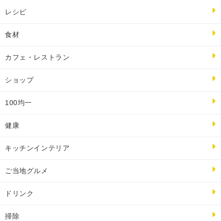
レシピ
食材
カフェ・レストラン
ショップ
100均一
健康
キッチンインテリア
ご当地グルメ
ドリンク
掃除