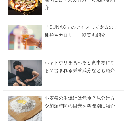
介
「SUNAO」のアイスって太るの？
種類やカロリー・糖質も紹介
ハヤトウリを食べると食中毒にな
る？含まれる栄養成分なども紹介
小麦粉の生焼けは危険？見分け方
や加熱時間の目安を料理別に紹介