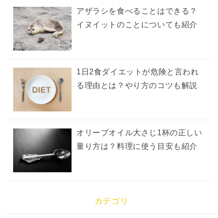
アザラシを食べることはできる？
イヌイットのことについても紹介
1日2食ダイエットが危険と言われ
る理由とは？やり方のコツも解説
オリーブオイル大さじ1杯の正しい
量り方は？料理に使う目安も紹介
カテゴリ