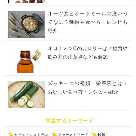
オーツ麦とオートミールの違いっ
てなに？種類や食べ方・レシピも
紹介
オロナミンCのカロリーは？糖質や
飲み方の注意点なども解説
ズッキーニの種類・栄養素とは？
おいしい食べ方・レシピも紹介
関連するキーワード
カフェ・レストラン
ファーストフード
松屋