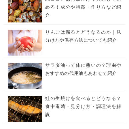
める！成分や特徴・作り方など紹
介
りんごは腐るとどうなるのか｜見
分け方や保存方法についても紹介
サラダ油って体に悪いの？理由や
おすすめの代用油もあわせて紹介
鮭の生焼けを食べるとどうなる？
食中毒菌・見分け方・調理法を解
説