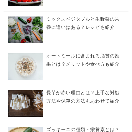
ミックスベジタブルと生野菜の栄
養に違いはある？レシピも紹介
オートミールに含まれる脂質の効
果とは？メリットや食べ方も紹介
長芋が赤い理由とは？上手な対処
方法や保存の方法もあわせて紹介
ズッキーニの種類・栄養素とは？