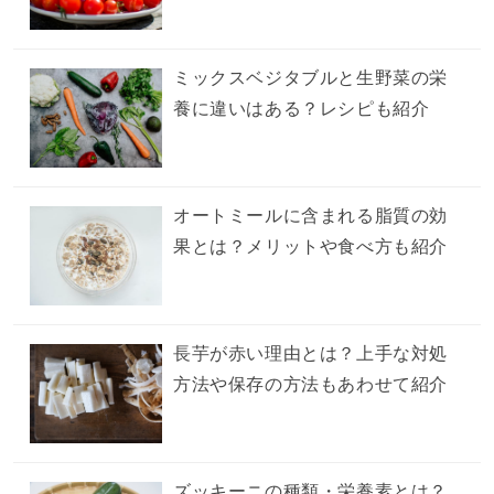
ミックスベジタブルと生野菜の栄
養に違いはある？レシピも紹介
オートミールに含まれる脂質の効
果とは？メリットや食べ方も紹介
長芋が赤い理由とは？上手な対処
方法や保存の方法もあわせて紹介
ズッキーニの種類・栄養素とは？