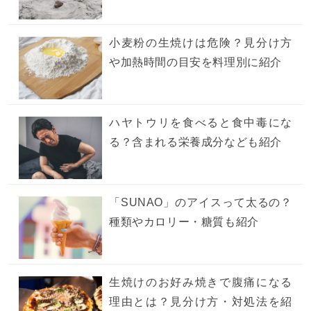
小麦粉の生焼けは危険？見分け方
や加熱時間の目安を料理別に紹介
ハヤトウリを食べると食中毒にな
る？含まれる栄養成分なども紹介
「SUNAO」のアイスって太るの？
種類やカロリー・糖質も紹介
生焼けのお好み焼きで腹痛になる
理由とは？見分け方・対処法を紹