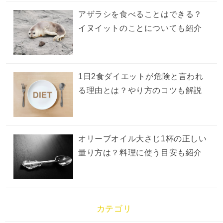
アザラシを食べることはできる？
イヌイットのことについても紹介
1日2食ダイエットが危険と言われ
る理由とは？やり方のコツも解説
オリーブオイル大さじ1杯の正しい
量り方は？料理に使う目安も紹介
カテゴリ