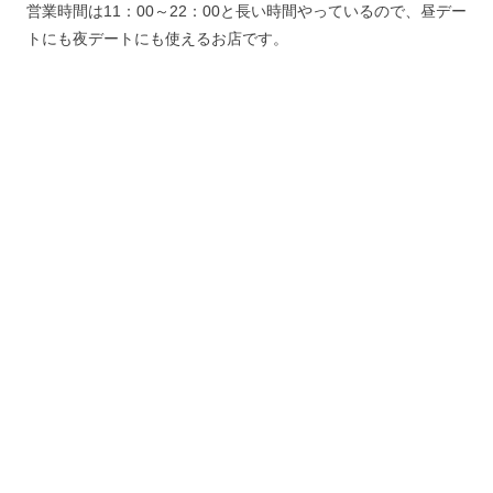
営業時間は11：00～22：00と長い時間やっているので、昼デー
トにも夜デートにも使えるお店です。