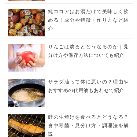
純ココアはお湯だけで美味しく飲
める！成分や特徴・作り方など紹
介
りんごは腐るとどうなるのか｜見
分け方や保存方法についても紹介
サラダ油って体に悪いの？理由や
おすすめの代用油もあわせて紹介
鮭の生焼けを食べるとどうなる？
食中毒菌・見分け方・調理法を解
説