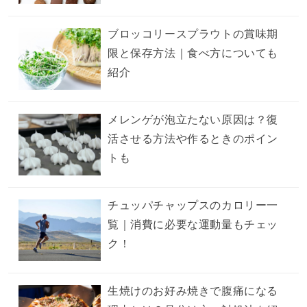
ブロッコリースプラウトの賞味期
限と保存方法｜食べ方についても
紹介
メレンゲが泡立たない原因は？復
活させる方法や作るときのポイン
トも
チュッパチャップスのカロリー一
覧｜消費に必要な運動量もチェッ
ク！
生焼けのお好み焼きで腹痛になる