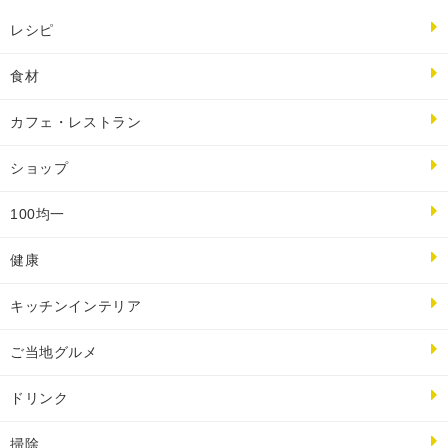
レシピ
食材
カフェ・レストラン
ショップ
100均一
健康
キッチンインテリア
ご当地グルメ
ドリンク
掃除