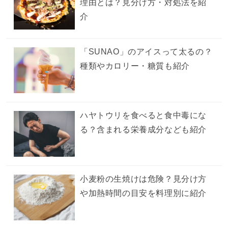
理由とは？見分け方・対処法を紹
介
「SUNAO」のアイスって太るの？
種類やカロリー・糖質も紹介
ハヤトウリを食べると食中毒にな
る？含まれる栄養成分なども紹介
小麦粉の生焼けは危険？見分け方
や加熱時間の目安を料理別に紹介