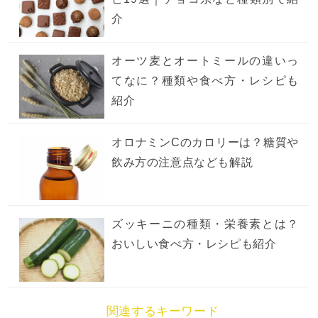
介
オーツ麦とオートミールの違いっ
てなに？種類や食べ方・レシピも
紹介
オロナミンCのカロリーは？糖質や
飲み方の注意点なども解説
ズッキーニの種類・栄養素とは？
おいしい食べ方・レシピも紹介
関連するキーワード