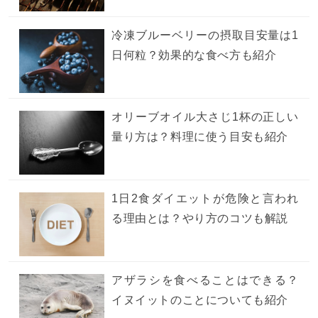
冷凍ブルーベリーの摂取目安量は1
日何粒？効果的な食べ方も紹介
オリーブオイル大さじ1杯の正しい
量り方は？料理に使う目安も紹介
1日2食ダイエットが危険と言われ
る理由とは？やり方のコツも解説
アザラシを食べることはできる？
イヌイットのことについても紹介