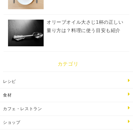
オリーブオイル大さじ1杯の正しい
量り方は？料理に使う目安も紹介
カテゴリ
レシピ
食材
カフェ・レストラン
ショップ