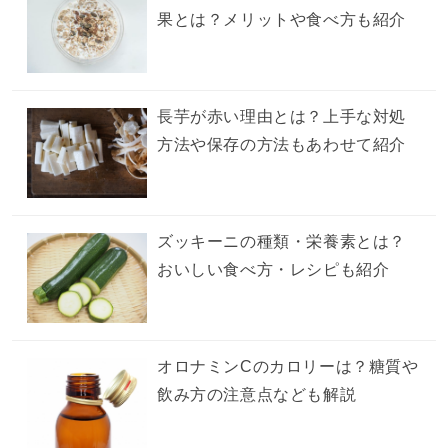
果とは？メリットや食べ方も紹介
長芋が赤い理由とは？上手な対処
方法や保存の方法もあわせて紹介
ズッキーニの種類・栄養素とは？
おいしい食べ方・レシピも紹介
オロナミンCのカロリーは？糖質や
飲み方の注意点なども解説