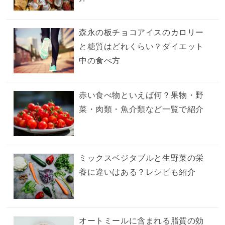
森永の板チョコアイスのカロリー
と糖質はどれくらい？ダイエット
中の食べ方
赤い食べ物といえば何？果物・野
菜・肉類・魚介類など一覧で紹介
ミックスベジタブルと生野菜の栄
養に違いはある？レシピも紹介
オートミールに含まれる脂質の効