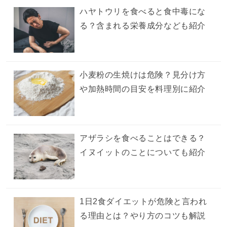
ハヤトウリを食べると食中毒にな
る？含まれる栄養成分なども紹介
小麦粉の生焼けは危険？見分け方
や加熱時間の目安を料理別に紹介
アザラシを食べることはできる？
イヌイットのことについても紹介
1日2食ダイエットが危険と言われ
る理由とは？やり方のコツも解説