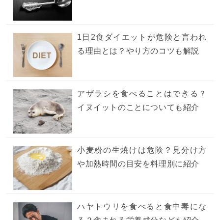
1日2食ダイエットが危険と言われ
る理由とは？やり方のコツも解説
アザラシを食べることはできる？
イヌイットのことについても紹介
小麦粉の生焼けは危険？見分け方
や加熱時間の目安を料理別に紹介
ハヤトウリを食べると食中毒にな