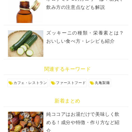
飲み方の注意点なども解説
ズッキーニの種類・栄養素とは？
おいしい食べ方・レシピも紹介
関連するキーワード
カフェ・レストラン
ファーストフード
丸亀製麺
新着まとめ
純ココアはお湯だけで美味しく飲
める！成分や特徴・作り方など紹
介