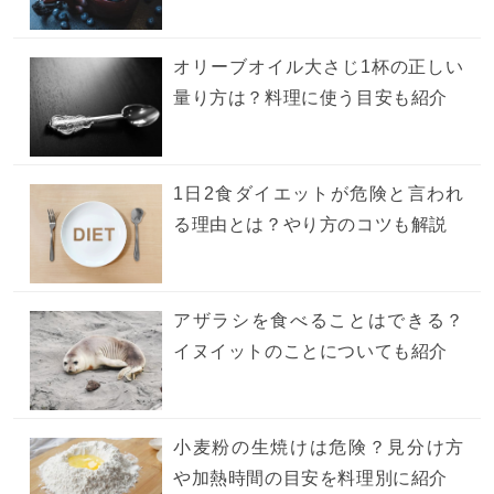
オリーブオイル大さじ1杯の正しい
量り方は？料理に使う目安も紹介
1日2食ダイエットが危険と言われ
る理由とは？やり方のコツも解説
アザラシを食べることはできる？
イヌイットのことについても紹介
小麦粉の生焼けは危険？見分け方
や加熱時間の目安を料理別に紹介