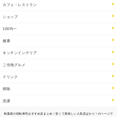
カフェ・レストラン
ショップ
100均一
健康
キッチンインテリア
ご当地グルメ
ドリンク
掃除
洗濯
秋葉原の回転寿司おすすめ店まとめ！安くて美味しい人気店ばかり！のページで