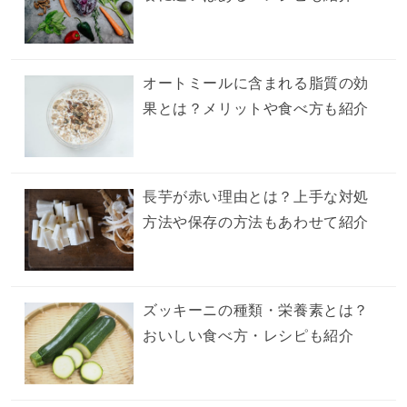
オートミールに含まれる脂質の効
果とは？メリットや食べ方も紹介
長芋が赤い理由とは？上手な対処
方法や保存の方法もあわせて紹介
ズッキーニの種類・栄養素とは？
おいしい食べ方・レシピも紹介