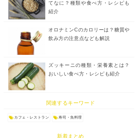
てなに？種類や食べ方・レシピも
紹介
オロナミンCのカロリーは？糖質や
飲み方の注意点なども解説
ズッキーニの種類・栄養素とは？
おいしい食べ方・レシピも紹介
関連するキーワード
カフェ・レストラン
寿司・魚料理
新着まとめ