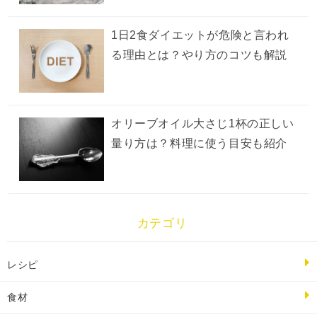
1日2食ダイエットが危険と言われ
る理由とは？やり方のコツも解説
オリーブオイル大さじ1杯の正しい
量り方は？料理に使う目安も紹介
カテゴリ
レシピ
食材