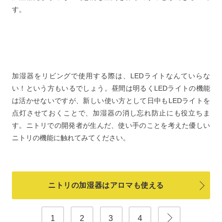
す。
加湿器をリビングで使用する際は、LEDライトなんていらな
い！という方もいるでしょう。昼間は明るくLEDライトの機能
は活かせないですが、新しい使い方として日中もLEDライトを
点灯させておくことで、加湿器の消し忘れ防止にも役立ちま
す。ニトリでの開発者が生んだ、使い手のことを考えた優しい
ニトリの機能に触れてみてください。
ニトリの加湿器はアロマも使える
1
2
3
4