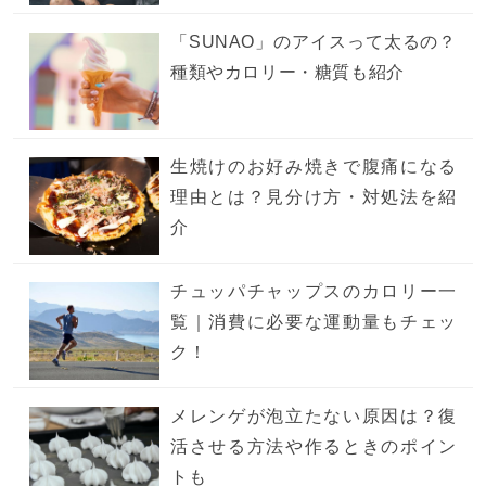
「SUNAO」のアイスって太るの？
種類やカロリー・糖質も紹介
生焼けのお好み焼きで腹痛になる
理由とは？見分け方・対処法を紹
介
チュッパチャップスのカロリー一
覧｜消費に必要な運動量もチェッ
ク！
メレンゲが泡立たない原因は？復
活させる方法や作るときのポイン
トも