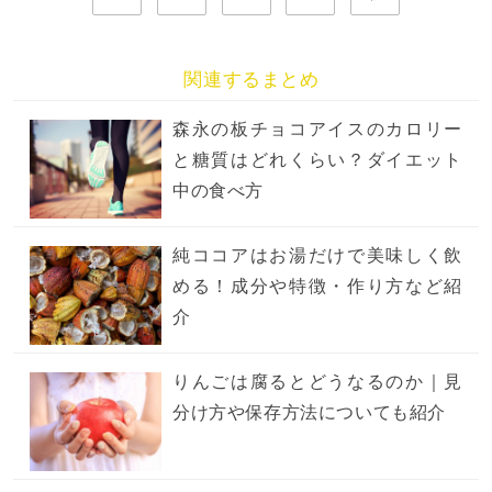
関連するまとめ
森永の板チョコアイスのカロリー
と糖質はどれくらい？ダイエット
中の食べ方
純ココアはお湯だけで美味しく飲
める！成分や特徴・作り方など紹
介
りんごは腐るとどうなるのか｜見
分け方や保存方法についても紹介