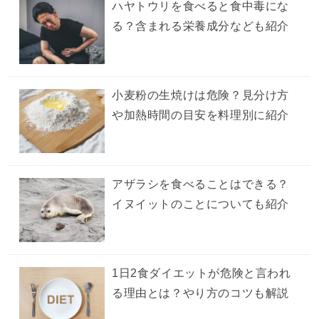
ハヤトウリを食べると食中毒にな
る？含まれる栄養成分なども紹介
小麦粉の生焼けは危険？見分け方
や加熱時間の目安を料理別に紹介
アザラシを食べることはできる？
イヌイットのことについても紹介
1日2食ダイエットが危険と言われ
る理由とは？やり方のコツも解説