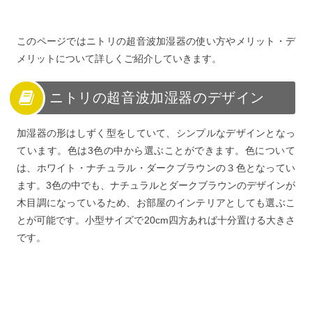
このページではニトリの超音波加湿器の使い方やメリット・デ
メリットについて詳しくご紹介していきます。
ニトリの超音波加湿器のデザイン
加湿器の形はしずく型をしていて、シンプルなデザインとなっ
ています。色は3色の中から選ぶことができます。色について
は、ホワイト・ナチュラル・ダークブラウンの３色となってい
ます。3色の中でも、ナチュラルとダークブラウンのデザインが
木目調になっているため、お部屋のインテリアとしても選ぶこ
とが可能です。小型サイズで20cm四方あれば十分置ける大きさ
です。