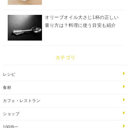
オリーブオイル大さじ1杯の正しい
量り方は？料理に使う目安も紹介
カテゴリ
レシピ
食材
カフェ・レストラン
ショップ
100均一