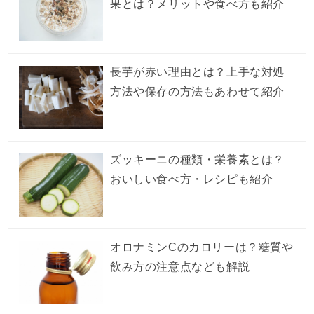
果とは？メリットや食べ方も紹介
長芋が赤い理由とは？上手な対処
方法や保存の方法もあわせて紹介
ズッキーニの種類・栄養素とは？
おいしい食べ方・レシピも紹介
オロナミンCのカロリーは？糖質や
飲み方の注意点なども解説