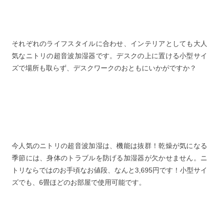
それぞれのライフスタイルに合わせ、インテリアとしても大人
気なニトリの超音波加湿器です。デスクの上に置ける小型サイ
ズで場所も取らず、デスクワークのおともにいかがですか？
今人気のニトリの超音波加湿は、機能は抜群！乾燥が気になる
季節には、身体のトラブルを防げる加湿器が欠かせません。ニ
トリならではのお手頃なお値段、なんと3,695円です！小型サイ
ズでも、6畳ほどのお部屋で使用可能です。