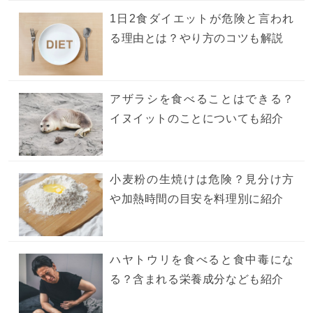
1日2食ダイエットが危険と言われ
る理由とは？やり方のコツも解説
アザラシを食べることはできる？
イヌイットのことについても紹介
小麦粉の生焼けは危険？見分け方
や加熱時間の目安を料理別に紹介
ハヤトウリを食べると食中毒にな
る？含まれる栄養成分なども紹介