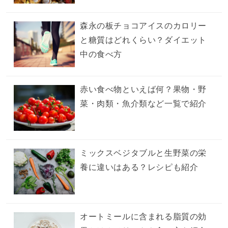
森永の板チョコアイスのカロリー
と糖質はどれくらい？ダイエット
中の食べ方
赤い食べ物といえば何？果物・野
菜・肉類・魚介類など一覧で紹介
ミックスベジタブルと生野菜の栄
養に違いはある？レシピも紹介
オートミールに含まれる脂質の効