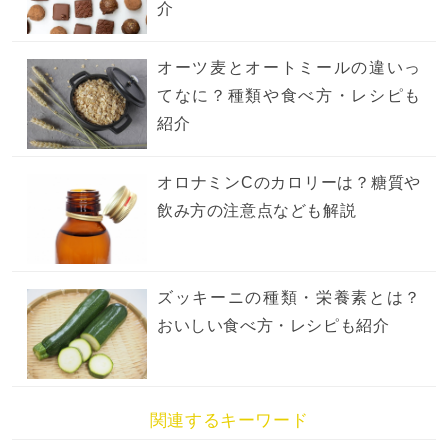
介
オーツ麦とオートミールの違いっ
てなに？種類や食べ方・レシピも
紹介
オロナミンCのカロリーは？糖質や
飲み方の注意点なども解説
ズッキーニの種類・栄養素とは？
おいしい食べ方・レシピも紹介
関連するキーワード