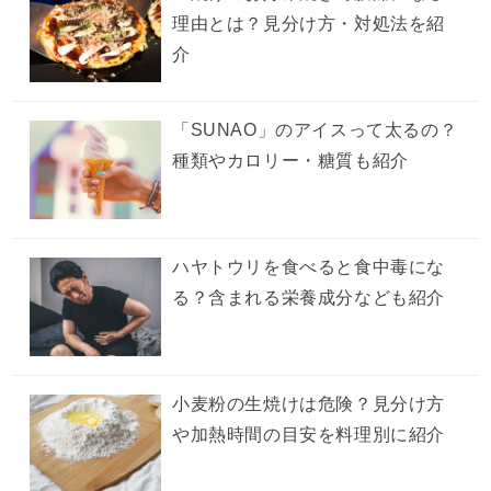
理由とは？見分け方・対処法を紹
介
「SUNAO」のアイスって太るの？
種類やカロリー・糖質も紹介
ハヤトウリを食べると食中毒にな
る？含まれる栄養成分なども紹介
小麦粉の生焼けは危険？見分け方
や加熱時間の目安を料理別に紹介