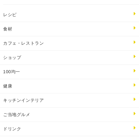
レシピ
食材
カフェ・レストラン
ショップ
100均一
健康
キッチンインテリア
ご当地グルメ
ドリンク