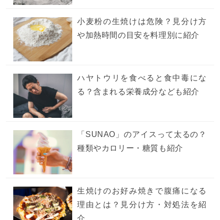
小麦粉の生焼けは危険？見分け方
や加熱時間の目安を料理別に紹介
ハヤトウリを食べると食中毒にな
る？含まれる栄養成分なども紹介
「SUNAO」のアイスって太るの？
種類やカロリー・糖質も紹介
生焼けのお好み焼きで腹痛になる
理由とは？見分け方・対処法を紹
介