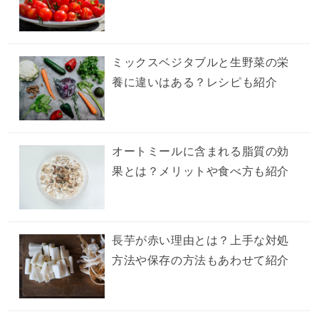
ミックスベジタブルと生野菜の栄
養に違いはある？レシピも紹介
オートミールに含まれる脂質の効
果とは？メリットや食べ方も紹介
長芋が赤い理由とは？上手な対処
方法や保存の方法もあわせて紹介