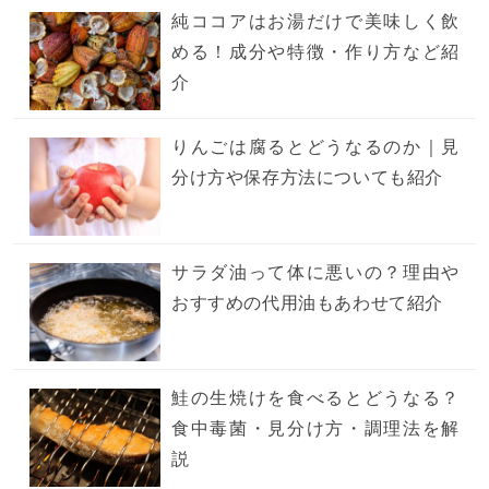
純ココアはお湯だけで美味しく飲
める！成分や特徴・作り方など紹
介
りんごは腐るとどうなるのか｜見
分け方や保存方法についても紹介
サラダ油って体に悪いの？理由や
おすすめの代用油もあわせて紹介
鮭の生焼けを食べるとどうなる？
食中毒菌・見分け方・調理法を解
説