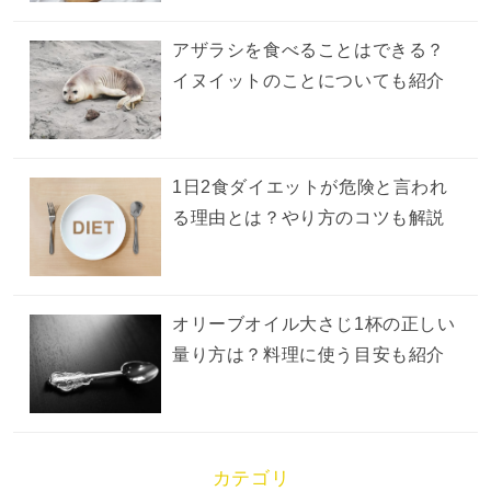
アザラシを食べることはできる？
イヌイットのことについても紹介
1日2食ダイエットが危険と言われ
る理由とは？やり方のコツも解説
オリーブオイル大さじ1杯の正しい
量り方は？料理に使う目安も紹介
カテゴリ