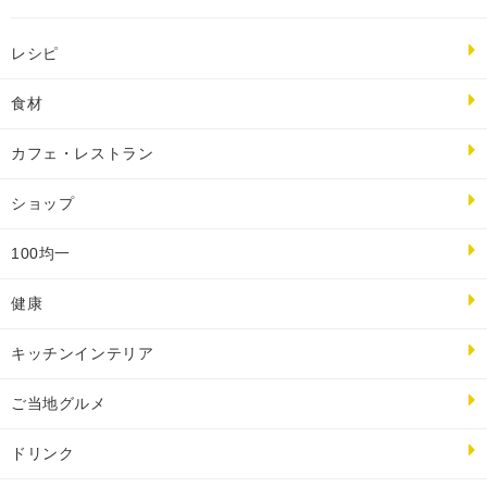
レシピ
食材
カフェ・レストラン
ショップ
100均一
健康
キッチンインテリア
ご当地グルメ
ドリンク