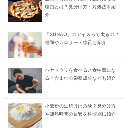
理由とは？見分け方・対処法を紹
介
「SUNAO」のアイスって太るの？
種類やカロリー・糖質も紹介
ハヤトウリを食べると食中毒にな
る？含まれる栄養成分なども紹介
小麦粉の生焼けは危険？見分け方
や加熱時間の目安を料理別に紹介