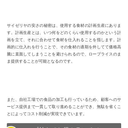
サイゼリヤの安さの秘密は、使用する食材の計画生産にありま
す。計画生産とは、いつ何をどのくらい使用するのかという計
画を立て、それに合わせて食材を仕入れることを指します。計
画的に仕入れを行うことで、その食材の適期を外してて価格高
騰に直面してしまうことを避けられるので、ロープライスのま
ま提供することが可能となるのです。
また、自社工場での食品の加工も行っているため、顧客へのサ
ービス提供まで一貫して取り進めることができ、無駄を省くこ
とによってコスト削減が実現できています。