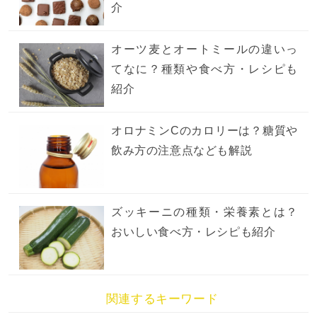
介
オーツ麦とオートミールの違いっ
てなに？種類や食べ方・レシピも
紹介
オロナミンCのカロリーは？糖質や
飲み方の注意点なども解説
ズッキーニの種類・栄養素とは？
おいしい食べ方・レシピも紹介
関連するキーワード