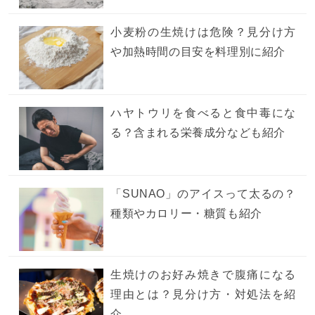
小麦粉の生焼けは危険？見分け方
や加熱時間の目安を料理別に紹介
ハヤトウリを食べると食中毒にな
る？含まれる栄養成分なども紹介
「SUNAO」のアイスって太るの？
種類やカロリー・糖質も紹介
生焼けのお好み焼きで腹痛になる
理由とは？見分け方・対処法を紹
介