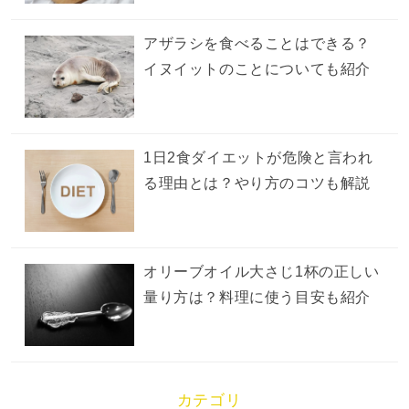
アザラシを食べることはできる？
イヌイットのことについても紹介
1日2食ダイエットが危険と言われ
る理由とは？やり方のコツも解説
オリーブオイル大さじ1杯の正しい
量り方は？料理に使う目安も紹介
カテゴリ