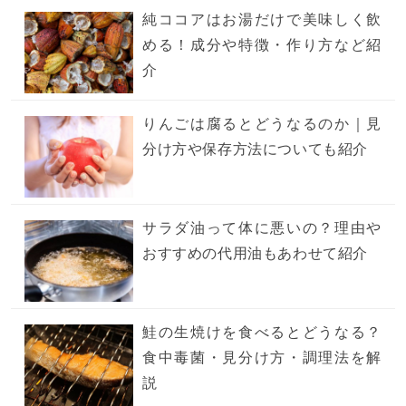
純ココアはお湯だけで美味しく飲
める！成分や特徴・作り方など紹
介
りんごは腐るとどうなるのか｜見
分け方や保存方法についても紹介
サラダ油って体に悪いの？理由や
おすすめの代用油もあわせて紹介
鮭の生焼けを食べるとどうなる？
食中毒菌・見分け方・調理法を解
説