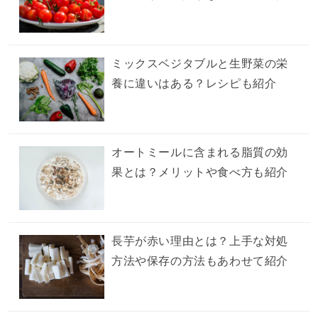
ミックスベジタブルと生野菜の栄
養に違いはある？レシピも紹介
オートミールに含まれる脂質の効
果とは？メリットや食べ方も紹介
長芋が赤い理由とは？上手な対処
方法や保存の方法もあわせて紹介