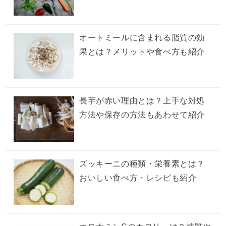
オートミールに含まれる脂質の効
果とは？メリットや食べ方も紹介
長芋が赤い理由とは？上手な対処
方法や保存の方法もあわせて紹介
ズッキーニの種類・栄養素とは？
おいしい食べ方・レシピも紹介