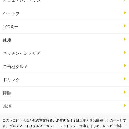
カフェ・レストラン
ショップ
100均一
健康
キッチンインテリア
ご当地グルメ
ドリンク
掃除
洗濯
コストコひたちなか店の営業時間と混雑状況は？駐車場と周辺情報も！のページで
す。グルメノートはグルメ・カフェ・レストラン・食事をはじめ、レシピ・食材・