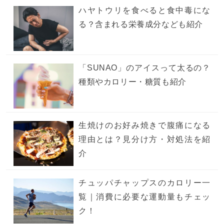
ハヤトウリを食べると食中毒にな
る？含まれる栄養成分なども紹介
「SUNAO」のアイスって太るの？
種類やカロリー・糖質も紹介
生焼けのお好み焼きで腹痛になる
理由とは？見分け方・対処法を紹
介
チュッパチャップスのカロリー一
覧｜消費に必要な運動量もチェッ
ク！