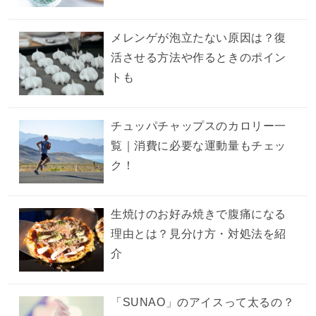
メレンゲが泡立たない原因は？復
活させる方法や作るときのポイン
トも
チュッパチャップスのカロリー一
覧｜消費に必要な運動量もチェッ
ク！
生焼けのお好み焼きで腹痛になる
理由とは？見分け方・対処法を紹
介
「SUNAO」のアイスって太るの？