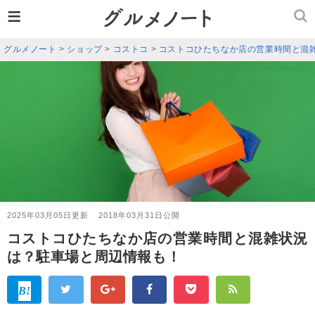
≡
グルメノート
>
ショップ
>
コストコ
>
コストコひたちなか店の営業時間と混
2025年03月05日更新
2018年03月31日公開
コストコひたちなか店の営業時間と混雑状況
は？駐車場と周辺情報も！