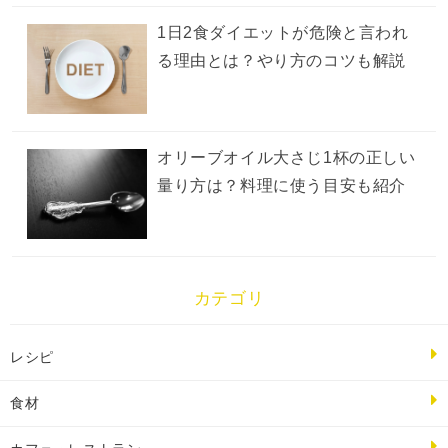
1日2食ダイエットが危険と言われ
る理由とは？やり方のコツも解説
オリーブオイル大さじ1杯の正しい
量り方は？料理に使う目安も紹介
カテゴリ
レシピ
食材