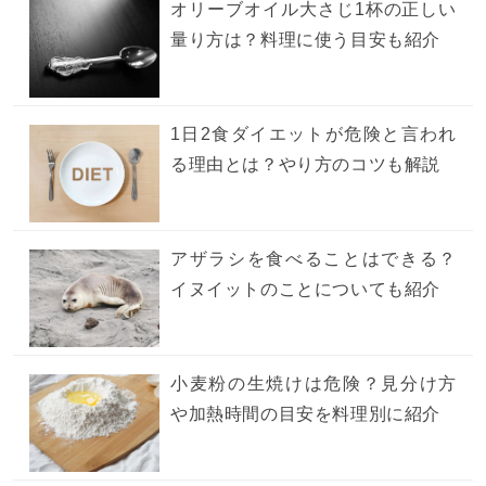
オリーブオイル大さじ1杯の正しい
量り方は？料理に使う目安も紹介
1日2食ダイエットが危険と言われ
る理由とは？やり方のコツも解説
アザラシを食べることはできる？
イヌイットのことについても紹介
小麦粉の生焼けは危険？見分け方
や加熱時間の目安を料理別に紹介