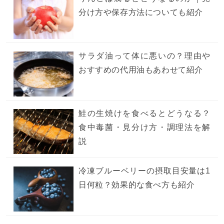
分け方や保存方法についても紹介
サラダ油って体に悪いの？理由や
おすすめの代用油もあわせて紹介
鮭の生焼けを食べるとどうなる？
食中毒菌・見分け方・調理法を解
説
冷凍ブルーベリーの摂取目安量は1
日何粒？効果的な食べ方も紹介