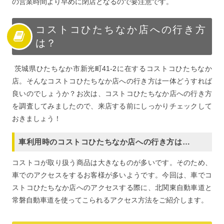
の営業時間より早めに閉店となるので要注意です。
コストコひたちなか店への行き方
は？
茨城県ひたちなか市新光町41-2に在するコストコひたちなか
店。そんなコストコひたちなか店への行き方は一体どうすれば
良いのでしょうか？お次は、コストコひたちなか店への行き方
を調査してみましたので、来店する前にしっかりチェックして
おきましょう！
車利用時のコストコひたちなか店への行き方は…
コストコが取り扱う商品は大きなものが多いです。そのため、
車でのアクセスをするお客様が多いようです。今回は、車でコ
ストコひたちなか店へのアクセスする際に、北関東自動車道と
常磐自動車道を使ってこられるアクセス方法をご紹介します。