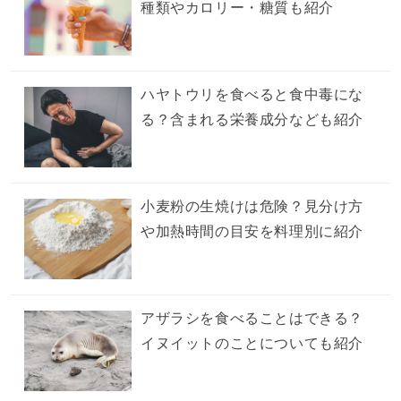
種類やカロリー・糖質も紹介
ハヤトウリを食べると食中毒にな
る？含まれる栄養成分なども紹介
小麦粉の生焼けは危険？見分け方
や加熱時間の目安を料理別に紹介
アザラシを食べることはできる？
イヌイットのことについても紹介