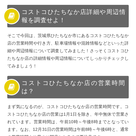
コストコひたちなか店詳細や周辺情
報を調査せよ！
そこで今回は、茨城県ひたちなか市にあるコストコひたちなか
店の営業時間や行き方、駐車場情報や混雑情報などといった詳
細や周辺情報について調査してみました！さっそくコストコひ
たちなか店の詳細情報や周辺情報についてしっかりチェックし
てみましょう！
コストコひたちなか店の営業時間
は？
まず気になるのが、コストコひたちなか店の営業時間です。コ
ストコひたちなか店の営業は1月1日を除き、年中無休で営業さ
れています。営業時間は、午前10時～午後8時までとなってい
ます。なお、12月31日の営業時間は午前8時～午後6時と、通常