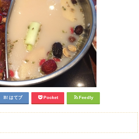
はてブ
Pocket
Feedly