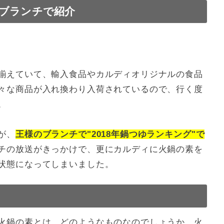
ブランチで紹介
揃えていて、輸入食品やカルディオリジナルの食品
々な商品が入れ換わり入荷されているので、行く度
。
が、
王様のブランチで"2018年鍋つゆランキング"で
チの放送がきっかけで、更にカルディに火鍋の素を
状態になってしまいました。
火鍋の素とは、どのようなものなのでしょうか。火