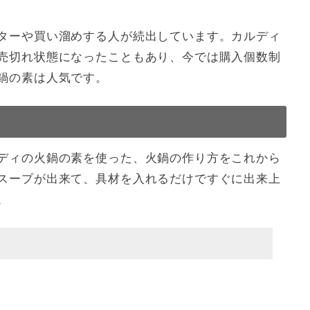
ターや買い溜めする人が続出しています。カルディ
売切れ状態になったこともあり、今では購入個数制
鍋の素は人気です。
ディの火鍋の素を使った、火鍋の作り方をこれから
スープが出来て、具材を入れるだけですぐに出来上
。