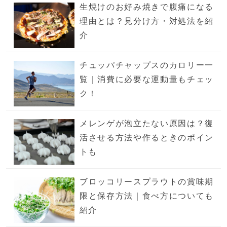
生焼けのお好み焼きで腹痛になる
理由とは？見分け方・対処法を紹
介
チュッパチャップスのカロリー一
覧｜消費に必要な運動量もチェッ
ク！
メレンゲが泡立たない原因は？復
活させる方法や作るときのポイン
トも
ブロッコリースプラウトの賞味期
限と保存方法｜食べ方についても
紹介