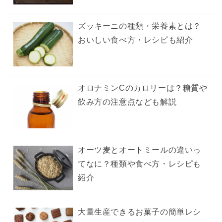
ズッキーニの種類・栄養素とは？
おいしい食べ方・レシピも紹介
オロナミンCのカロリーは？糖質や
飲み方の注意点なども解説
オーツ麦とオートミールの違いっ
てなに？種類や食べ方・レシピも
紹介
大量生産できるお菓子の簡単レシ