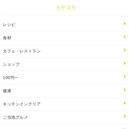
カテゴリ
レシピ
食材
カフェ・レストラン
ショップ
100均一
健康
キッチンインテリア
ご当地グルメ