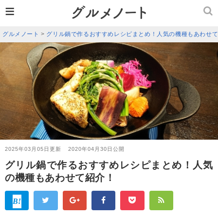
≡
グルメノート
>
グリル鍋で作るおすすめレシピまとめ！人気の機種もあわせ
2025年03月05日更新
2020年04月30日公開
グリル鍋で作るおすすめレシピまとめ！人気
の機種もあわせて紹介！