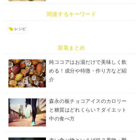
関連するキーワード
レシピ
新着まとめ
純ココアはお湯だけで美味しく飲
める！成分や特徴・作り方など紹
介
森永の板チョコアイスのカロリー
と糖質はどれくらい？ダイエット
中の食べ方