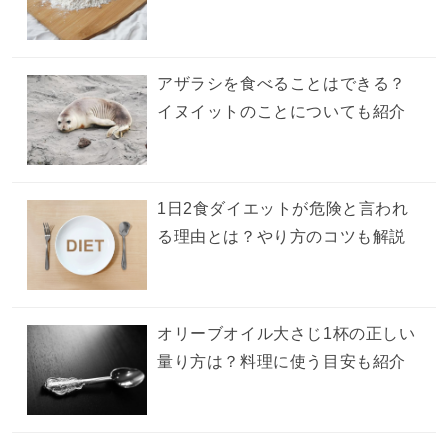
アザラシを食べることはできる？
イヌイットのことについても紹介
1日2食ダイエットが危険と言われ
る理由とは？やり方のコツも解説
オリーブオイル大さじ1杯の正しい
量り方は？料理に使う目安も紹介