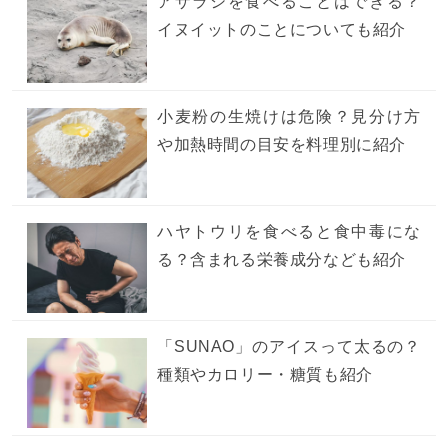
アザラシを食べることはできる？
イヌイットのことについても紹介
小麦粉の生焼けは危険？見分け方
や加熱時間の目安を料理別に紹介
ハヤトウリを食べると食中毒にな
る？含まれる栄養成分なども紹介
「SUNAO」のアイスって太るの？
種類やカロリー・糖質も紹介