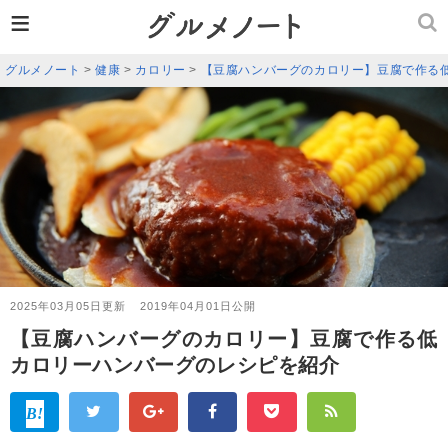
≡
グルメノート
>
健康
>
カロリー
>
【豆腐ハンバーグのカロリー】豆腐で作る
2025年03月05日更新
2019年04月01日公開
【豆腐ハンバーグのカロリー】豆腐で作る低
カロリーハンバーグのレシピを紹介