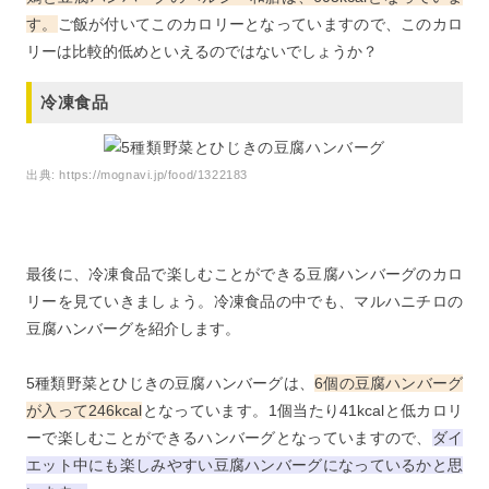
す。
ご飯が付いてこのカロリーとなっていますので、このカロ
リーは比較的低めといえるのではないでしょうか？
冷凍食品
出典:
https://mognavi.jp/food/1322183
最後に、冷凍食品で楽しむことができる豆腐ハンバーグのカロ
リーを見ていきましょう。冷凍食品の中でも、マルハニチロの
豆腐ハンバーグを紹介します。
5種類野菜とひじきの豆腐ハンバーグは、
6個の豆腐ハンバーグ
が入って246kcal
となっています。1個当たり41kcalと低カロリ
ーで楽しむことができるハンバーグとなっていますので、
ダイ
エット中にも楽しみやすい豆腐ハンバーグになっているかと思