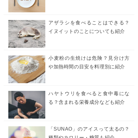
アザラシを食べることはできる？
イヌイットのことについても紹介
小麦粉の生焼けは危険？見分け方
や加熱時間の目安を料理別に紹介
ハヤトウリを食べると食中毒にな
る？含まれる栄養成分なども紹介
「SUNAO」のアイスって太るの？
種類やカロリー・糖質も紹介