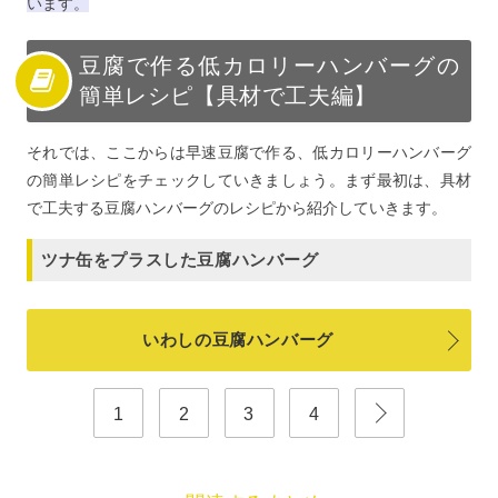
います。
豆腐で作る低カロリーハンバーグの
簡単レシピ【具材で工夫編】
それでは、ここからは早速豆腐で作る、低カロリーハンバーグ
の簡単レシピをチェックしていきましょう。まず最初は、具材
で工夫する豆腐ハンバーグのレシピから紹介していきます。
ツナ缶をプラスした豆腐ハンバーグ
いわしの豆腐ハンバーグ
1
2
3
4