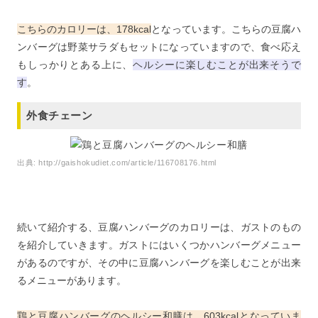
こちらのカロリーは、178kcal
となっています。こちらの豆腐ハ
ンバーグは野菜サラダもセットになっていますので、食べ応え
もしっかりとある上に、
ヘルシーに楽しむことが出来そうで
す
。
外食チェーン
出典:
http://gaishokudiet.com/article/116708176.html
続いて紹介する、豆腐ハンバーグのカロリーは、ガストのもの
を紹介していきます。ガストにはいくつかハンバーグメニュー
があるのですが、その中に豆腐ハンバーグを楽しむことが出来
るメニューがあります。
鶏と豆腐ハンバーグのヘルシー和膳は、603kcalとなっていま