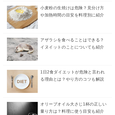
小麦粉の生焼けは危険？見分け方
や加熱時間の目安を料理別に紹介
アザラシを食べることはできる？
イヌイットのことについても紹介
1日2食ダイエットが危険と言われ
る理由とは？やり方のコツも解説
オリーブオイル大さじ1杯の正しい
量り方は？料理に使う目安も紹介