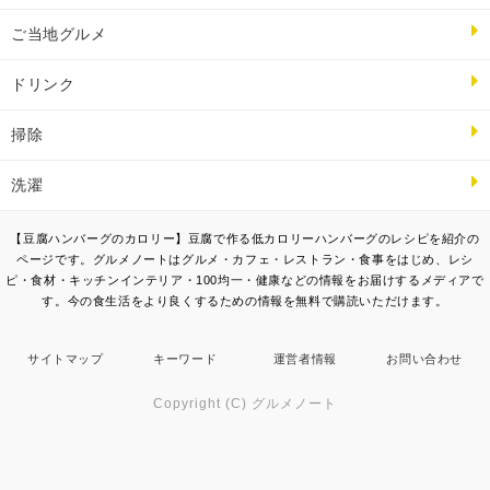
ご当地グルメ
ドリンク
掃除
洗濯
【豆腐ハンバーグのカロリー】豆腐で作る低カロリーハンバーグのレシピを紹介の
ページです。グルメノートはグルメ・カフェ・レストラン・食事をはじめ、レシ
ピ・食材・キッチンインテリア・100均一・健康などの情報をお届けするメディアで
す。今の食生活をより良くするための情報を無料で購読いただけます。
サイトマップ
キーワード
運営者情報
お問い合わせ
Copyright (C) グルメノート