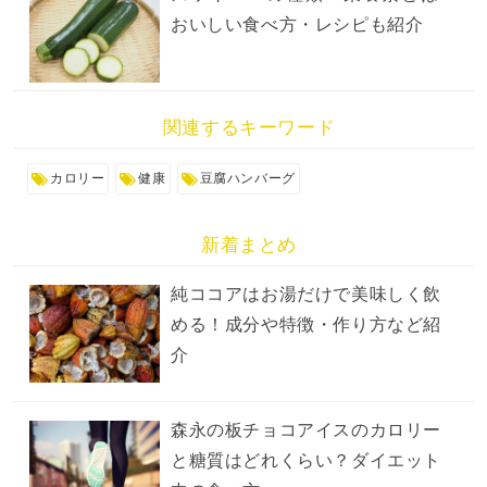
おいしい食べ方・レシピも紹介
関連するキーワード
カロリー
健康
豆腐ハンバーグ
新着まとめ
純ココアはお湯だけで美味しく飲
める！成分や特徴・作り方など紹
介
森永の板チョコアイスのカロリー
と糖質はどれくらい？ダイエット