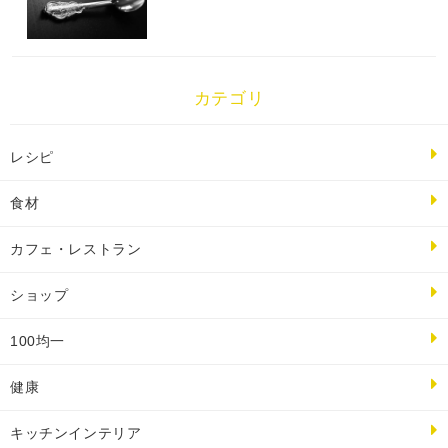
カテゴリ
レシピ
食材
カフェ・レストラン
ショップ
100均一
健康
キッチンインテリア