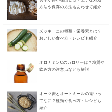
方法や保存の方法もあわせて紹介
ズッキーニの種類・栄養素とは？
おいしい食べ方・レシピも紹介
オロナミンCのカロリーは？糖質や
飲み方の注意点なども解説
オーツ麦とオートミールの違いっ
てなに？種類や食べ方・レシピも
紹介