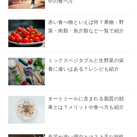
中の食べ方
赤い食べ物といえば何？果物・野
菜・肉類・魚介類など一覧で紹介
ミックスベジタブルと生野菜の栄
養に違いはある？レシピも紹介
オートミールに含まれる脂質の効
果とは？メリットや食べ方も紹介
長芋が赤い理由とは？上手な対処