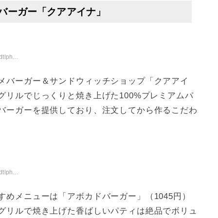
バーガー「クアアイナ」
/smp2/
メバーガー＆サンドウィッチショップ「クアアイ
グリルでじっくりと焼き上げた100%プレミアムパ
バーガーを提供しており、注文してから作るこだわ
/smp2/
めメニューは「アボカドバーガー」（1045円）
グリルで焼き上げた香ばしいパティは絶品でボリュ