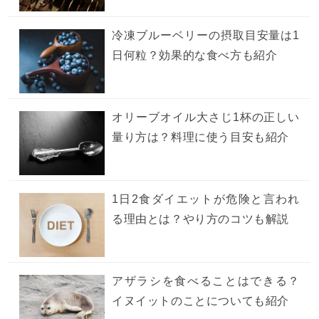
冷凍ブルーベリーの摂取目安量は1
日何粒？効果的な食べ方も紹介
オリーブオイル大さじ1杯の正しい
量り方は？料理に使う目安も紹介
1日2食ダイエットが危険と言われ
る理由とは？やり方のコツも解説
アザラシを食べることはできる？
イヌイットのことについても紹介