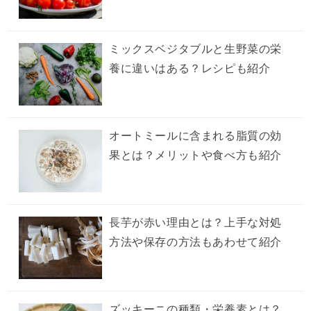
ミックスベジタブルと生野菜の栄
養に違いはある？レシピも紹介
オートミールに含まれる脂質の効
果とは？メリットや食べ方も紹介
長芋が赤い理由とは？上手な対処
方法や保存の方法もあわせて紹介
ズッキーニの種類・栄養素とは？