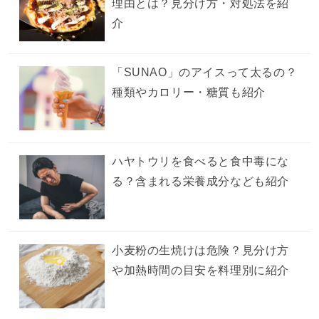
理由とは？見分け方・対処法を紹
介
「SUNAO」のアイスって太るの？
種類やカロリー・糖質も紹介
ハヤトウリを食べると食中毒にな
る？含まれる栄養成分なども紹介
小麦粉の生焼けは危険？見分け方
や加熱時間の目安を料理別に紹介