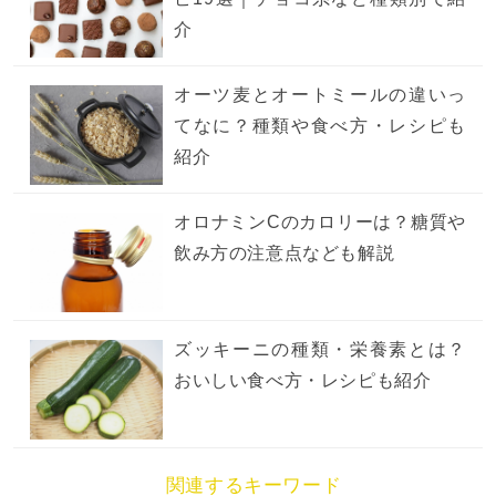
介
オーツ麦とオートミールの違いっ
てなに？種類や食べ方・レシピも
紹介
オロナミンCのカロリーは？糖質や
飲み方の注意点なども解説
ズッキーニの種類・栄養素とは？
おいしい食べ方・レシピも紹介
関連するキーワード