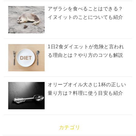
アザラシを食べることはできる？
イヌイットのことについても紹介
1日2食ダイエットが危険と言われ
る理由とは？やり方のコツも解説
オリーブオイル大さじ1杯の正しい
量り方は？料理に使う目安も紹介
カテゴリ