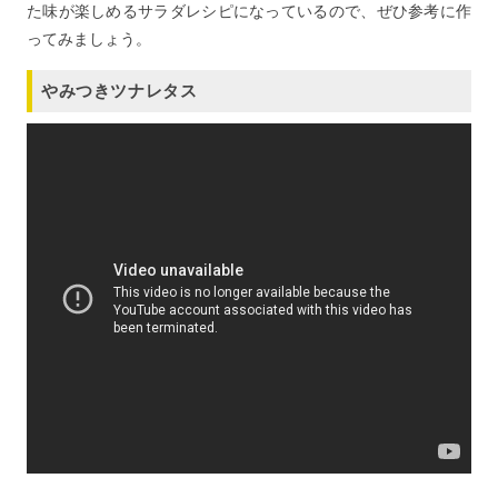
た味が楽しめるサラダレシピになっているので、ぜひ参考に作
ってみましょう。
やみつきツナレタス