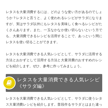
レタスを大量消費するには、どのような使い方があるのでしょ
うか？レタスと言うと、よく使われるレシピがサラダになりま
すが、実はサラダ以外にもレタスを美味しく食べるレシピがた
くさんあります。また、一玉なかなか使い切らないという方で
も、大量消費できるレシピを活用することで、あっという間に
レタスを使い切ることができます。
レタスを大量消費できる人気レシピとして、サラダに活用する
方法とおかずとして活用する方法と大量消費のおすすめのレシ
ピを紹介します。ぜひ、参考に作ってみましょう。
レタスを大量消費できる人気レシピ
《サラダ編》
レタスを大量消費できる人気レシピとして、サラダに使うレタ
ス大量消費レシピを紹介します。普段作るサラダとはまた違っ