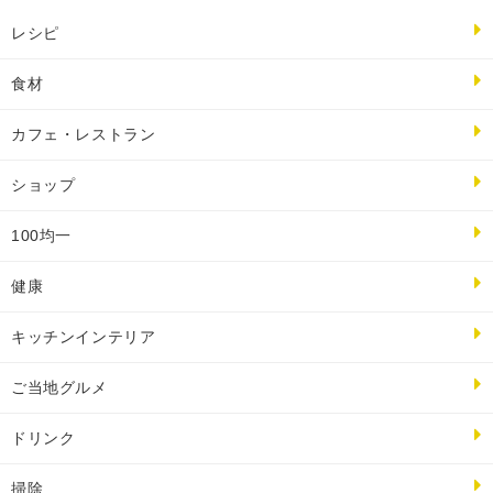
レシピ
食材
カフェ・レストラン
ショップ
100均一
健康
キッチンインテリア
ご当地グルメ
ドリンク
掃除