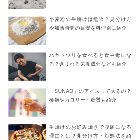
小麦粉の生焼けは危険？見分け方
や加熱時間の目安を料理別に紹介
ハヤトウリを食べると食中毒にな
る？含まれる栄養成分なども紹介
「SUNAO」のアイスって太るの？
種類やカロリー・糖質も紹介
生焼けのお好み焼きで腹痛になる
理由とは？見分け方・対処法を紹