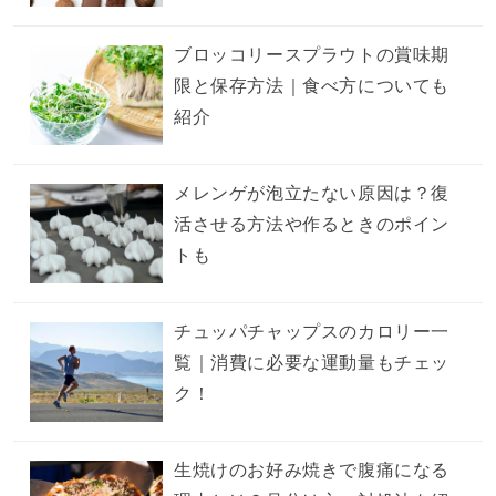
ブロッコリースプラウトの賞味期
限と保存方法｜食べ方についても
紹介
メレンゲが泡立たない原因は？復
活させる方法や作るときのポイン
トも
チュッパチャップスのカロリー一
覧｜消費に必要な運動量もチェッ
ク！
生焼けのお好み焼きで腹痛になる