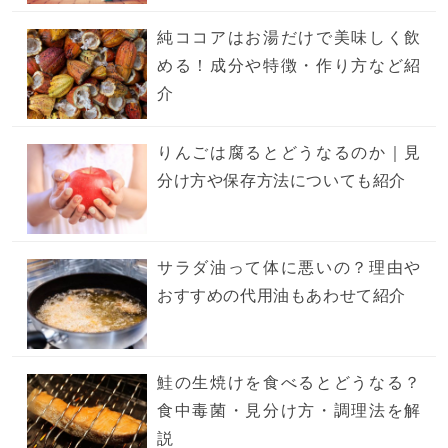
純ココアはお湯だけで美味しく飲
める！成分や特徴・作り方など紹
介
りんごは腐るとどうなるのか｜見
分け方や保存方法についても紹介
サラダ油って体に悪いの？理由や
おすすめの代用油もあわせて紹介
鮭の生焼けを食べるとどうなる？
食中毒菌・見分け方・調理法を解
説