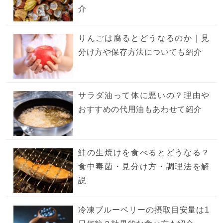
介
りんごは腐るとどうなるのか｜見
分け方や保存方法についても紹介
サラダ油って体に悪いの？理由や
おすすめの代用油もあわせて紹介
鮭の生焼けを食べるとどうなる？
食中毒菌・見分け方・調理法を解
説
冷凍ブルーベリーの摂取目安量は1