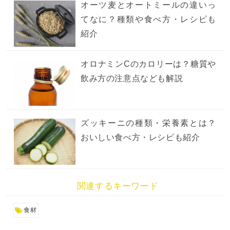
オーツ麦とオートミールの違いっ
てなに？種類や食べ方・レシピも
紹介
オロナミンCのカロリーは？糖質や
飲み方の注意点なども解説
ズッキーニの種類・栄養素とは？
おいしい食べ方・レシピも紹介
関連するキーワード
食材