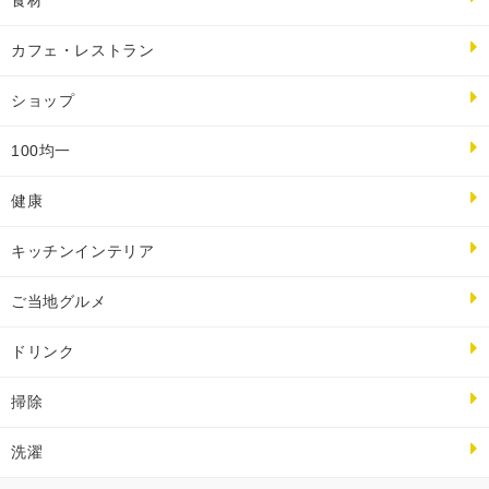
食材
カフェ・レストラン
ショップ
100均一
健康
キッチンインテリア
ご当地グルメ
ドリンク
掃除
洗濯