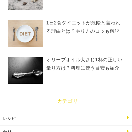
1日2食ダイエットが危険と言われ
る理由とは？やり方のコツも解説
オリーブオイル大さじ1杯の正しい
量り方は？料理に使う目安も紹介
カテゴリ
レシピ