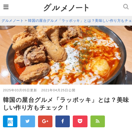
≡
グルメノート
>
韓国の屋台グルメ「ラッポッキ」とは？美味しい作り方もチ
2025年03月05日更新
2021年04月25日公開
韓国の屋台グルメ「ラッポッキ」とは？美味
しい作り方もチェック！