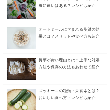
養に違いはある？レシピも紹介
オートミールに含まれる脂質の効
果とは？メリットや食べ方も紹介
長芋が赤い理由とは？上手な対処
方法や保存の方法もあわせて紹介
ズッキーニの種類・栄養素とは？
おいしい食べ方・レシピも紹介