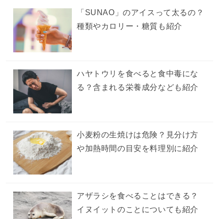
「SUNAO」のアイスって太るの？
種類やカロリー・糖質も紹介
ハヤトウリを食べると食中毒にな
る？含まれる栄養成分なども紹介
小麦粉の生焼けは危険？見分け方
や加熱時間の目安を料理別に紹介
アザラシを食べることはできる？
イヌイットのことについても紹介