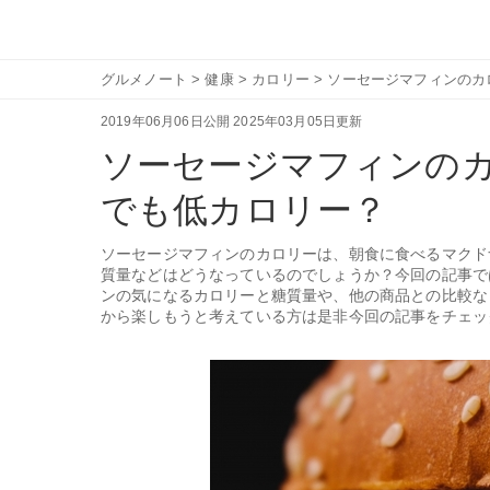
グルメノート
>
健康
>
カロリー
>
ソーセージマフィンのカ
2019年06月06日公開
2025年03月05日更新
ソーセージマフィンの
でも低カロリー？
ソーセージマフィンのカロリーは、朝食に食べるマクド
質量などはどうなっているのでしょうか？今回の記事で
ンの気になるカロリーと糖質量や、他の商品との比較な
から楽しもうと考えている方は是非今回の記事をチェッ