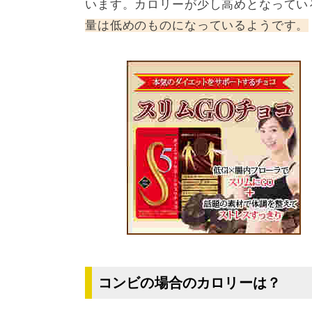
います。カロリーが少し高めとなってい
量は低めのものになっているようです。
コンビの場合のカロリーは？