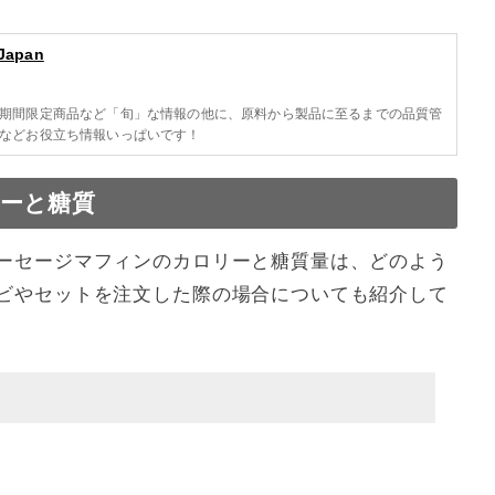
Japan
期間限定商品など「旬」な情報の他に、原料から製品に至るまでの品質管
などお役立ち情報いっぱいです！
ーと糖質
ーセージマフィンのカロリーと糖質量は、どのよう
ビやセットを注文した際の場合についても紹介して