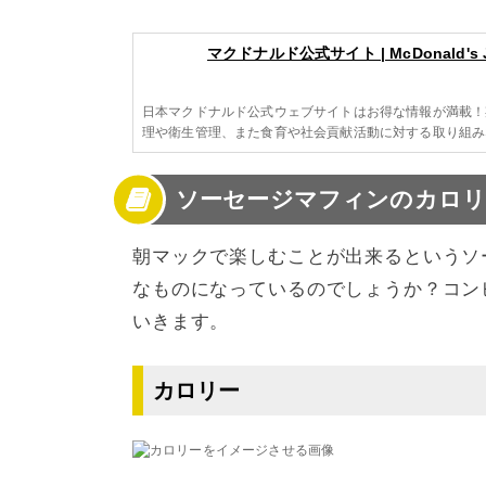
マクドナルド公式サイト | McDonald's 
日本マクドナルド公式ウェブサイトはお得な情報が満載！
理や衛生管理、また食育や社会貢献活動に対する取り組み
ソーセージマフィンのカロリ
朝マックで楽しむことが出来るというソ
なものになっているのでしょうか？コン
いきます。
カロリー