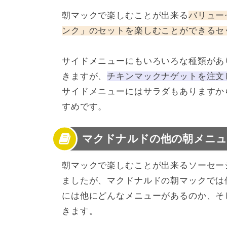
朝マックで楽しむことが出来る
バリュー
ンク」のセットを楽しむことができるセ
サイドメニューにもいろいろな種類があ
きますが、
チキンマックナゲットを注文した際に
サイドメニューにはサラダもありますか
すめです。
マクドナルドの他の朝メニュ
朝マックで楽しむことが出来るソーセー
ましたが、マクドナルドの朝マックでは
には他にどんなメニューがあるのか、そ
きます。