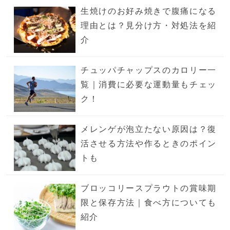
生焼けのお好み焼きで腹痛になる
理由とは？見分け方・対処法を紹
介
チュッパチャップスのカロリー一
覧｜消費に必要な運動量もチェッ
ク！
メレンゲが泡立たない原因は？復
活させる方法や作るときのポイン
トも
ブロッコリースプラウトの賞味期
限と保存方法｜食べ方についても
紹介