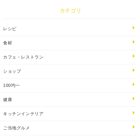
カテゴリ
レシピ
食材
カフェ・レストラン
ショップ
100均一
健康
キッチンインテリア
ご当地グルメ