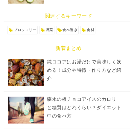
関連するキーワード
ブロッコリー
野菜
食べ過ぎ
食材
新着まとめ
純ココアはお湯だけで美味しく飲
める！成分や特徴・作り方など紹
介
森永の板チョコアイスのカロリー
と糖質はどれくらい？ダイエット
中の食べ方