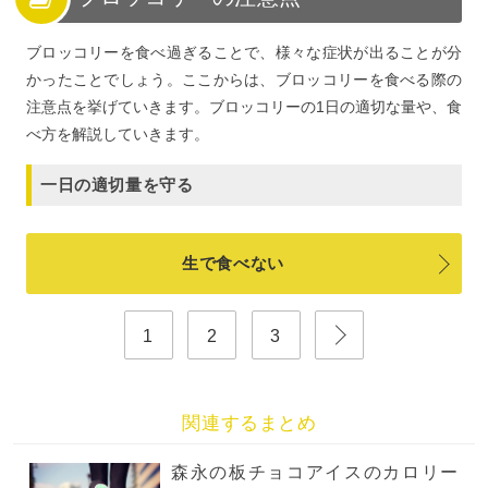
ブロッコリーを食べ過ぎることで、様々な症状が出ることが分
かったことでしょう。ここからは、ブロッコリーを食べる際の
注意点を挙げていきます。ブロッコリーの1日の適切な量や、食
べ方を解説していきます。
一日の適切量を守る
生で食べない
1
2
3
関連するまとめ
森永の板チョコアイスのカロリー