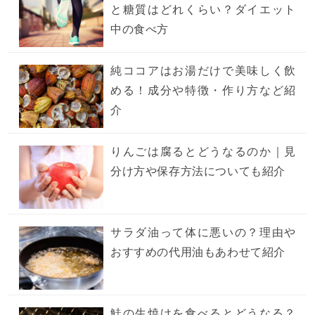
と糖質はどれくらい？ダイエット
中の食べ方
純ココアはお湯だけで美味しく飲
める！成分や特徴・作り方など紹
介
りんごは腐るとどうなるのか｜見
分け方や保存方法についても紹介
サラダ油って体に悪いの？理由や
おすすめの代用油もあわせて紹介
鮭の生焼けを食べるとどうなる？