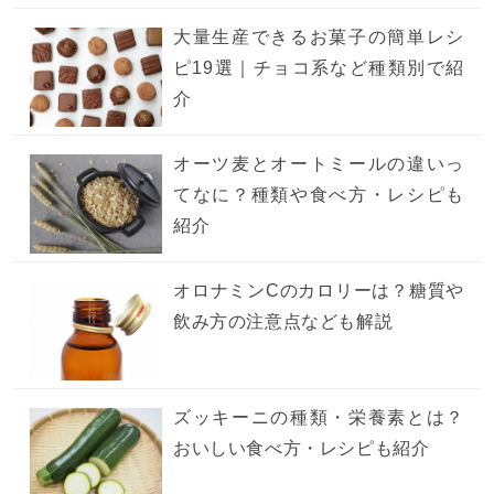
大量生産できるお菓子の簡単レシ
ピ19選｜チョコ系など種類別で紹
介
オーツ麦とオートミールの違いっ
てなに？種類や食べ方・レシピも
紹介
オロナミンCのカロリーは？糖質や
飲み方の注意点なども解説
ズッキーニの種類・栄養素とは？
おいしい食べ方・レシピも紹介