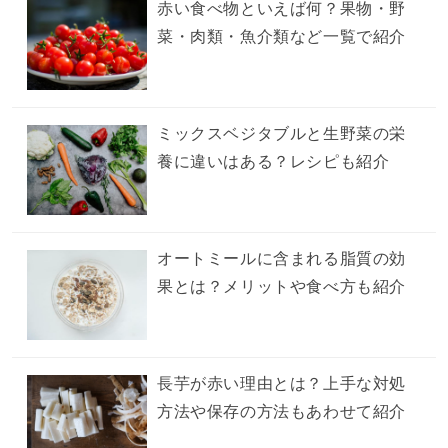
赤い食べ物といえば何？果物・野
菜・肉類・魚介類など一覧で紹介
ミックスベジタブルと生野菜の栄
養に違いはある？レシピも紹介
オートミールに含まれる脂質の効
果とは？メリットや食べ方も紹介
長芋が赤い理由とは？上手な対処
方法や保存の方法もあわせて紹介