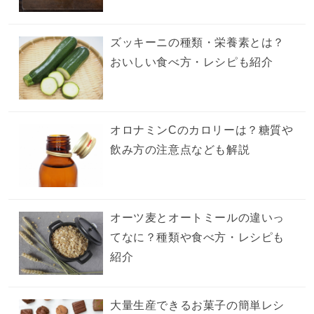
ズッキーニの種類・栄養素とは？
おいしい食べ方・レシピも紹介
オロナミンCのカロリーは？糖質や
飲み方の注意点なども解説
オーツ麦とオートミールの違いっ
てなに？種類や食べ方・レシピも
紹介
大量生産できるお菓子の簡単レシ