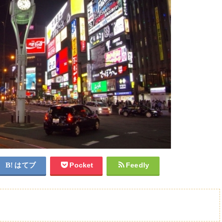
はてブ
Pocket
Feedly