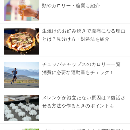
類やカロリー・糖質も紹介
生焼けのお好み焼きで腹痛になる理由
とは？見分け方・対処法を紹介
チュッパチャップスのカロリー一覧｜
消費に必要な運動量もチェック！
メレンゲが泡立たない原因は？復活さ
せる方法や作るときのポイントも