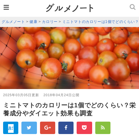
≡
グルメノート
>
健康
>
カロリー
>
ミニトマトのカロリーは1個でどのくらい
2025年03月05日更新
2018年04月24日公開
ミニトマトのカロリーは1個でどのくらい？栄
養成分やダイエット効果も調査