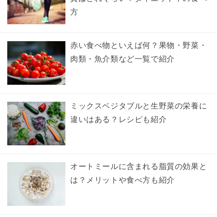
方
赤い食べ物といえば何？果物・野菜・
肉類・魚介類など一覧で紹介
ミックスベジタブルと生野菜の栄養に
違いはある？レシピも紹介
オートミールに含まれる脂質の効果と
は？メリットや食べ方も紹介