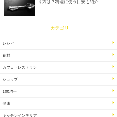
り方は？料理に使う目安も紹介
カテゴリ
レシピ
食材
カフェ・レストラン
ショップ
100均一
健康
キッチンインテリア