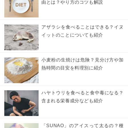
由とは？やり方のコツも解説
アザラシを食べることはできる？イヌ
イットのことについても紹介
小麦粉の生焼けは危険？見分け方や加
熱時間の目安を料理別に紹介
ハヤトウリを食べると食中毒になる？
含まれる栄養成分なども紹介
「SUNAO」のアイスって太るの？種