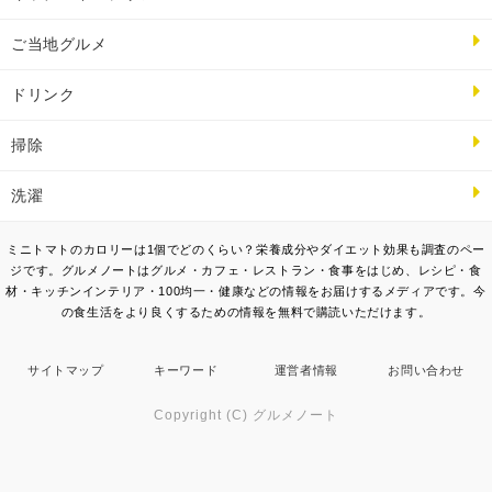
ご当地グルメ
ドリンク
掃除
洗濯
ミニトマトのカロリーは1個でどのくらい？栄養成分やダイエット効果も調査のペー
ジです。グルメノートはグルメ・カフェ・レストラン・食事をはじめ、レシピ・食
材・キッチンインテリア・100均一・健康などの情報をお届けするメディアです。今
の食生活をより良くするための情報を無料で購読いただけます。
サイトマップ
キーワード
運営者情報
お問い合わせ
Copyright (C) グルメノート