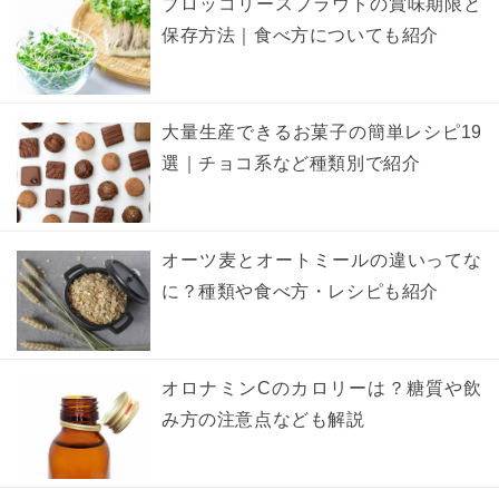
ブロッコリースプラウトの賞味期限と
保存方法｜食べ方についても紹介
大量生産できるお菓子の簡単レシピ19
選｜チョコ系など種類別で紹介
オーツ麦とオートミールの違いってな
に？種類や食べ方・レシピも紹介
オロナミンCのカロリーは？糖質や飲
み方の注意点なども解説