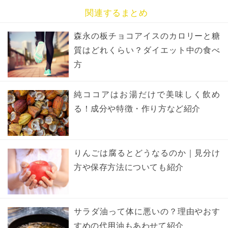
関連するまとめ
森永の板チョコアイスのカロリーと糖
質はどれくらい？ダイエット中の食べ
方
純ココアはお湯だけで美味しく飲め
る！成分や特徴・作り方など紹介
りんごは腐るとどうなるのか｜見分け
方や保存方法についても紹介
サラダ油って体に悪いの？理由やおす
すめの代用油もあわせて紹介