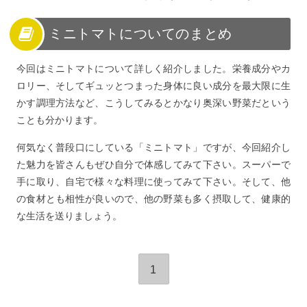
ミニトマトについてのまとめ
今回はミニトマトについて詳しく紹介しました。栄養成分やカ
ロリー、そしてギュッとつまった身体に良い成分を最大限に生
かす調理方法など、こうしてみるとかなり奥深い野菜だという
ことも分かります。
何気なく普段口にしている「ミニトマト」ですが、今回紹介し
た魅力を皆さんもぜひ自分で体感してみて下さい。スーパーで
手に取り、自宅で様々な料理に使ってみて下さい。そして、他
の食材とも相性が良いので、他の野菜も多く摂取して、健康的
な生活を送りましょう。
1