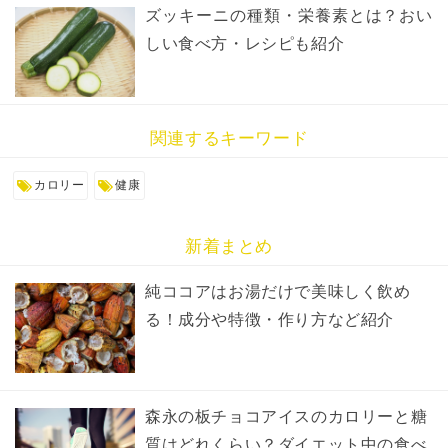
ズッキーニの種類・栄養素とは？おい
しい食べ方・レシピも紹介
関連するキーワード
カロリー
健康
新着まとめ
純ココアはお湯だけで美味しく飲め
る！成分や特徴・作り方など紹介
森永の板チョコアイスのカロリーと糖
質はどれくらい？ダイエット中の食べ