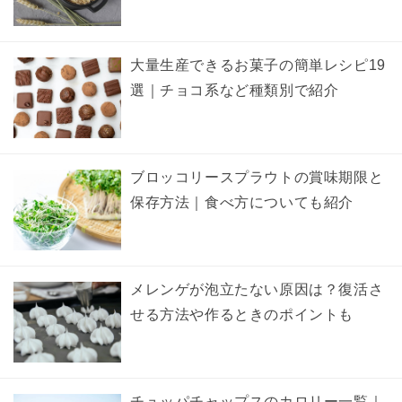
大量生産できるお菓子の簡単レシピ19
選｜チョコ系など種類別で紹介
ブロッコリースプラウトの賞味期限と
保存方法｜食べ方についても紹介
メレンゲが泡立たない原因は？復活さ
せる方法や作るときのポイントも
チュッパチャップスのカロリー一覧｜