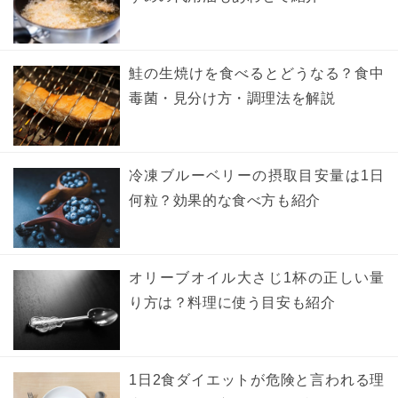
鮭の生焼けを食べるとどうなる？食中
毒菌・見分け方・調理法を解説
冷凍ブルーベリーの摂取目安量は1日
何粒？効果的な食べ方も紹介
オリーブオイル大さじ1杯の正しい量
り方は？料理に使う目安も紹介
1日2食ダイエットが危険と言われる理