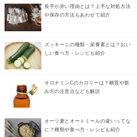
長芋が赤い理由とは？上手な対処方法
や保存の方法もあわせて紹介
ズッキーニの種類・栄養素とは？おい
しい食べ方・レシピも紹介
オロナミンCのカロリーは？糖質や飲
み方の注意点なども解説
オーツ麦とオートミールの違いってな
に？種類や食べ方・レシピも紹介