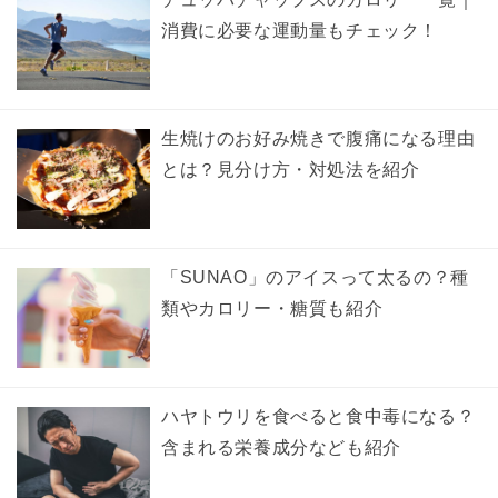
消費に必要な運動量もチェック！
生焼けのお好み焼きで腹痛になる理由
とは？見分け方・対処法を紹介
「SUNAO」のアイスって太るの？種
類やカロリー・糖質も紹介
ハヤトウリを食べると食中毒になる？
含まれる栄養成分なども紹介