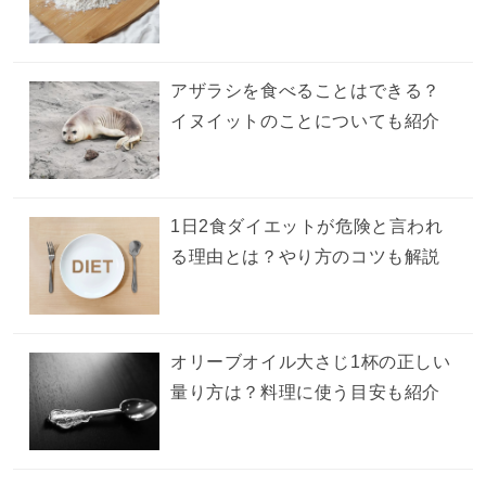
アザラシを食べることはできる？
イヌイットのことについても紹介
1日2食ダイエットが危険と言われ
る理由とは？やり方のコツも解説
オリーブオイル大さじ1杯の正しい
量り方は？料理に使う目安も紹介