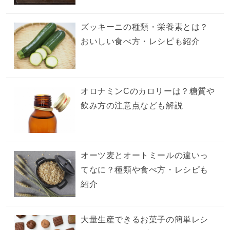
ズッキーニの種類・栄養素とは？
おいしい食べ方・レシピも紹介
オロナミンCのカロリーは？糖質や
飲み方の注意点なども解説
オーツ麦とオートミールの違いっ
てなに？種類や食べ方・レシピも
紹介
大量生産できるお菓子の簡単レシ