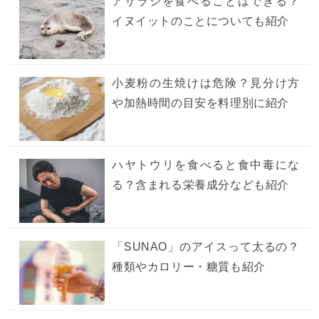
アザラシを食べることはできる？
イヌイットのことについても紹介
小麦粉の生焼けは危険？見分け方
や加熱時間の目安を料理別に紹介
ハヤトウリを食べると食中毒にな
る？含まれる栄養成分なども紹介
「SUNAO」のアイスって太るの？
種類やカロリー・糖質も紹介