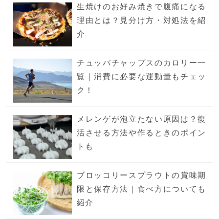
生焼けのお好み焼きで腹痛になる
理由とは？見分け方・対処法を紹
介
チュッパチャップスのカロリー一
覧｜消費に必要な運動量もチェッ
ク！
メレンゲが泡立たない原因は？復
活させる方法や作るときのポイン
トも
ブロッコリースプラウトの賞味期
限と保存方法｜食べ方についても
紹介