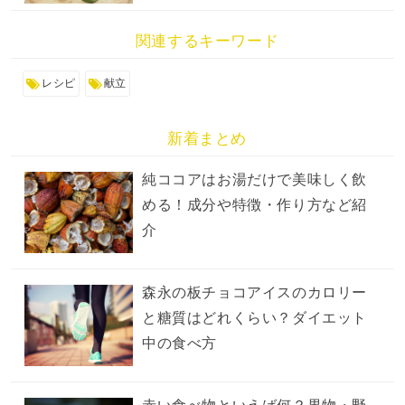
関連するキーワード
レシピ
献立
新着まとめ
純ココアはお湯だけで美味しく飲
める！成分や特徴・作り方など紹
介
森永の板チョコアイスのカロリー
と糖質はどれくらい？ダイエット
中の食べ方