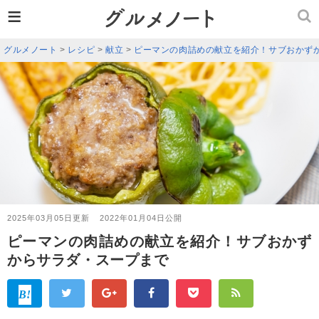
≡
グルメノート
>
レシピ
>
献立
>
ピーマンの肉詰めの献立を紹介！サブおかず
2025年03月05日更新
2022年01月04日公開
ピーマンの肉詰めの献立を紹介！サブおかず
からサラダ・スープまで