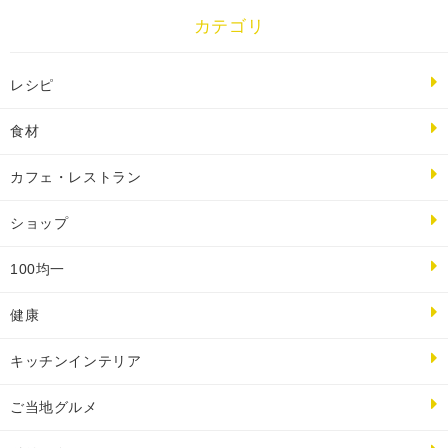
カテゴリ
レシピ
食材
カフェ・レストラン
ショップ
100均一
健康
キッチンインテリア
ご当地グルメ