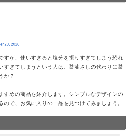
er 23, 2020
ですが、使いすぎると塩分を摂りすぎてしまう恐れ
いすぎてしまうという人は、醤油さしの代わりに醤
うか？
すすめの商品を紹介します。シンプルなデザインの
るので、お気に入りの一品を見つけてみましょう。