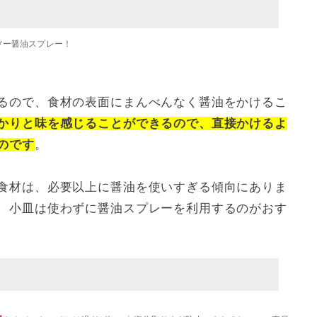
ソー醤油スプレー！
るので、食材の表面にまんべんなく醤油をかけるこ
かりと味を感じることができるので、直接かけるよ
のです
。
食材は、必要以上に醤油を使いすぎる傾向にありま
、小皿は使わずに醤油スプレーを利用するのがおす