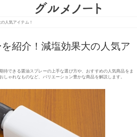
大の人気アイテム！
ーを紹介！減塩効果大の人気ア
期待できる醤油スプレーの上手な選び方や、おすすめの人気商品をま
おしゃれなものなど、バリエーション豊かな商品を解説します。