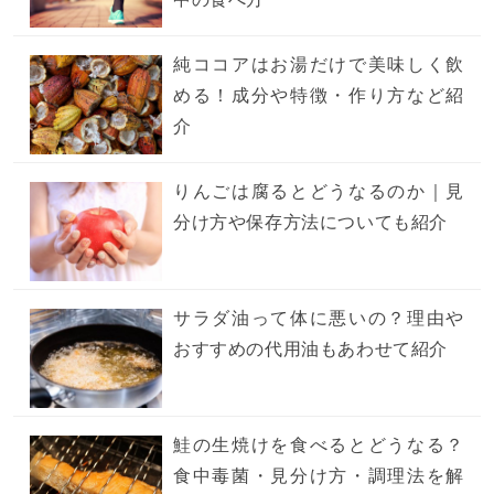
純ココアはお湯だけで美味しく飲
める！成分や特徴・作り方など紹
介
りんごは腐るとどうなるのか｜見
分け方や保存方法についても紹介
サラダ油って体に悪いの？理由や
おすすめの代用油もあわせて紹介
鮭の生焼けを食べるとどうなる？
食中毒菌・見分け方・調理法を解