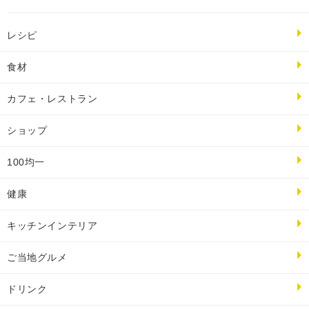
レシピ
食材
カフェ・レストラン
ショップ
100均一
健康
キッチンインテリア
ご当地グルメ
ドリンク