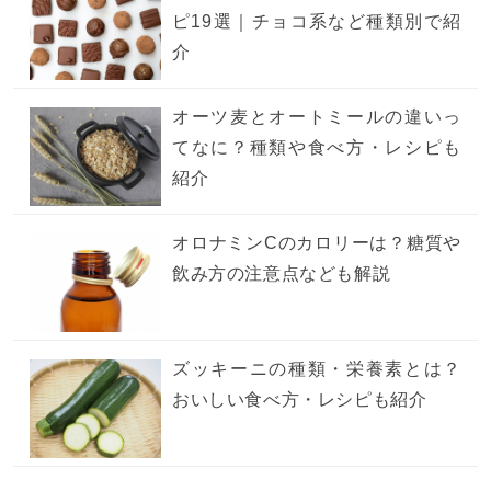
ピ19選｜チョコ系など種類別で紹
介
オーツ麦とオートミールの違いっ
てなに？種類や食べ方・レシピも
紹介
オロナミンCのカロリーは？糖質や
飲み方の注意点なども解説
ズッキーニの種類・栄養素とは？
おいしい食べ方・レシピも紹介