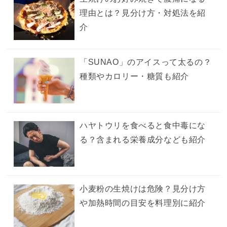
理由とは？見分け方・対処法を紹
介
「SUNAO」のアイスって太るの？
種類やカロリー・糖質も紹介
ハヤトウリを食べると食中毒にな
る？含まれる栄養成分なども紹介
小麦粉の生焼けは危険？見分け方
や加熱時間の目安を料理別に紹介