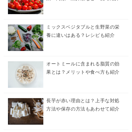
ミックスベジタブルと生野菜の栄
養に違いはある？レシピも紹介
オートミールに含まれる脂質の効
果とは？メリットや食べ方も紹介
長芋が赤い理由とは？上手な対処
方法や保存の方法もあわせて紹介