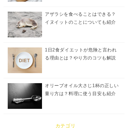
アザラシを食べることはできる？
イヌイットのことについても紹介
1日2食ダイエットが危険と言われ
る理由とは？やり方のコツも解説
オリーブオイル大さじ1杯の正しい
量り方は？料理に使う目安も紹介
カテゴリ