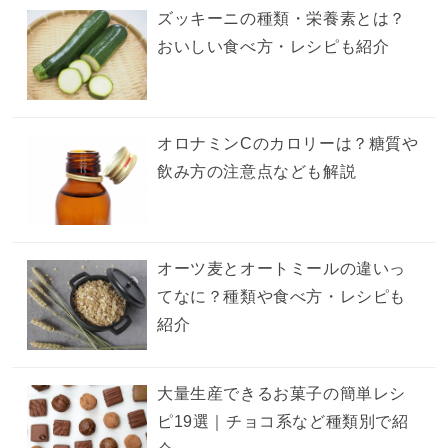
ズッキーニの種類・栄養素とは？
おいしい食べ方・レシピも紹介
オロナミンCのカロリーは？糖質や
飲み方の注意点なども解説
オーツ麦とオートミールの違いっ
てなに？種類や食べ方・レシピも
紹介
大量生産できるお菓子の簡単レシ
ピ19選｜チョコ系など種類別で紹