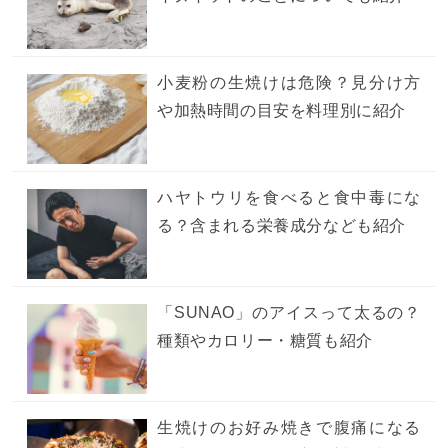
小麦粉の生焼けは危険？見分け方
や加熱時間の目安を料理別に紹介
ハヤトウリを食べると食中毒にな
る？含まれる栄養成分なども紹介
「SUNAO」のアイスって太るの？
種類やカロリー・糖質も紹介
生焼けのお好み焼きで腹痛になる