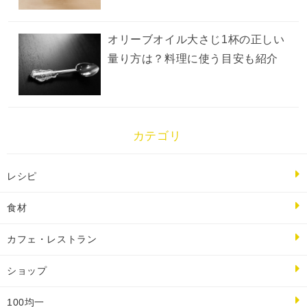
オリーブオイル大さじ1杯の正しい
量り方は？料理に使う目安も紹介
カテゴリ
レシピ
食材
カフェ・レストラン
ショップ
100均一