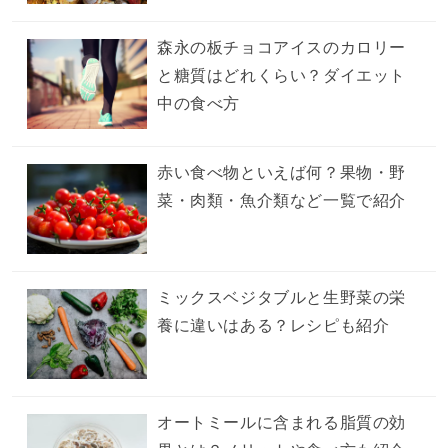
森永の板チョコアイスのカロリー
と糖質はどれくらい？ダイエット
中の食べ方
赤い食べ物といえば何？果物・野
菜・肉類・魚介類など一覧で紹介
ミックスベジタブルと生野菜の栄
養に違いはある？レシピも紹介
オートミールに含まれる脂質の効