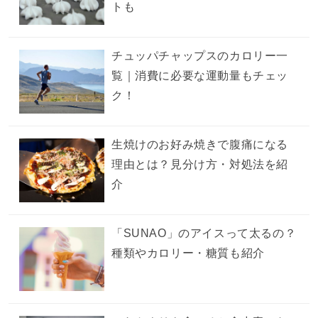
トも
チュッパチャップスのカロリー一
覧｜消費に必要な運動量もチェッ
ク！
生焼けのお好み焼きで腹痛になる
理由とは？見分け方・対処法を紹
介
「SUNAO」のアイスって太るの？
種類やカロリー・糖質も紹介