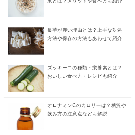
果とは？メリットや食べ方も紹介
長芋が赤い理由とは？上手な対処
方法や保存の方法もあわせて紹介
ズッキーニの種類・栄養素とは？
おいしい食べ方・レシピも紹介
オロナミンCのカロリーは？糖質や
飲み方の注意点なども解説