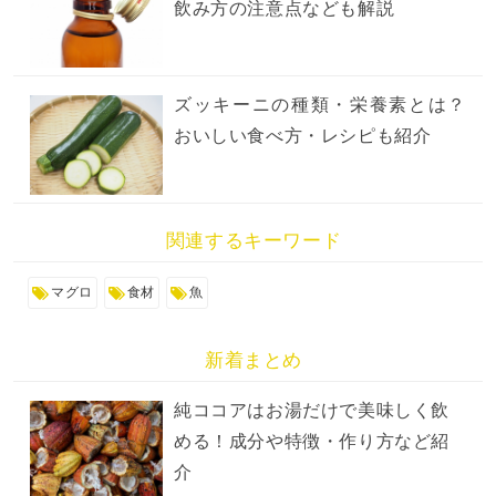
飲み方の注意点なども解説
ズッキーニの種類・栄養素とは？
おいしい食べ方・レシピも紹介
関連するキーワード
マグロ
食材
魚
新着まとめ
純ココアはお湯だけで美味しく飲
める！成分や特徴・作り方など紹
介