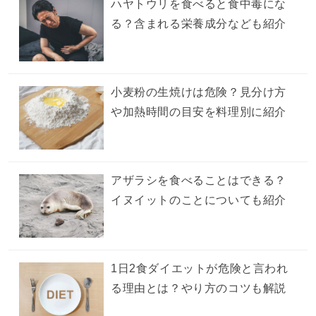
ハヤトウリを食べると食中毒にな
る？含まれる栄養成分なども紹介
小麦粉の生焼けは危険？見分け方
や加熱時間の目安を料理別に紹介
アザラシを食べることはできる？
イヌイットのことについても紹介
1日2食ダイエットが危険と言われ
る理由とは？やり方のコツも解説