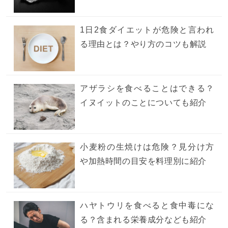
1日2食ダイエットが危険と言われ
る理由とは？やり方のコツも解説
アザラシを食べることはできる？
イヌイットのことについても紹介
小麦粉の生焼けは危険？見分け方
や加熱時間の目安を料理別に紹介
ハヤトウリを食べると食中毒にな
る？含まれる栄養成分なども紹介