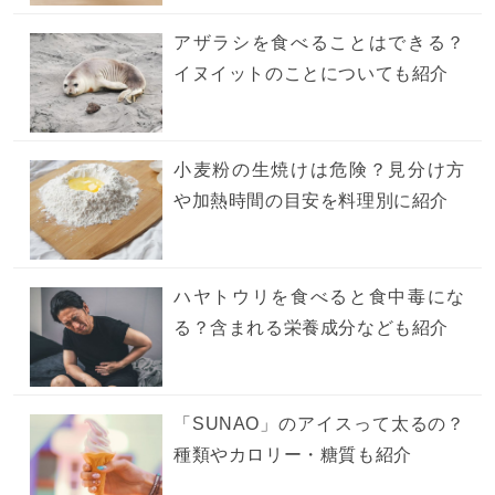
アザラシを食べることはできる？
イヌイットのことについても紹介
小麦粉の生焼けは危険？見分け方
や加熱時間の目安を料理別に紹介
ハヤトウリを食べると食中毒にな
る？含まれる栄養成分なども紹介
「SUNAO」のアイスって太るの？
種類やカロリー・糖質も紹介