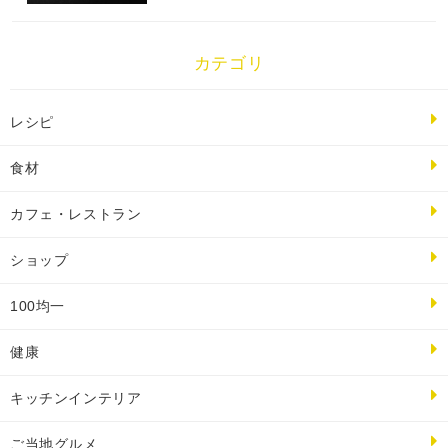
カテゴリ
レシピ
食材
カフェ・レストラン
ショップ
100均一
健康
キッチンインテリア
ご当地グルメ