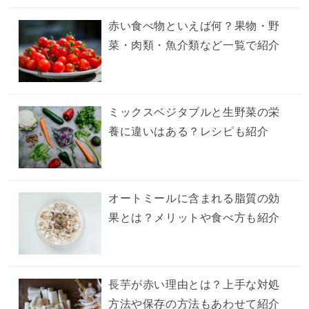
赤い食べ物といえば何？果物・野
菜・肉類・魚介類など一覧で紹介
ミックスベジタブルと生野菜の栄
養に違いはある？レシピも紹介
オートミールに含まれる脂質の効
果とは？メリットや食べ方も紹介
長芋が赤い理由とは？上手な対処
方法や保存の方法もあわせて紹介