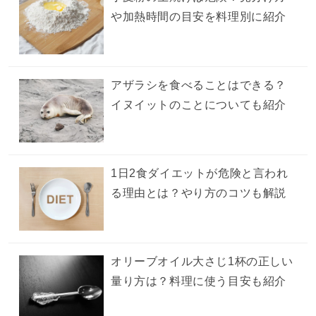
や加熱時間の目安を料理別に紹介
アザラシを食べることはできる？
イヌイットのことについても紹介
1日2食ダイエットが危険と言われ
る理由とは？やり方のコツも解説
オリーブオイル大さじ1杯の正しい
量り方は？料理に使う目安も紹介