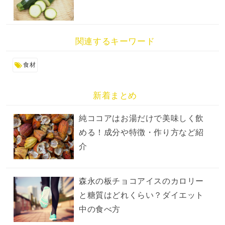
関連するキーワード
食材
新着まとめ
純ココアはお湯だけで美味しく飲
める！成分や特徴・作り方など紹
介
森永の板チョコアイスのカロリー
と糖質はどれくらい？ダイエット
中の食べ方