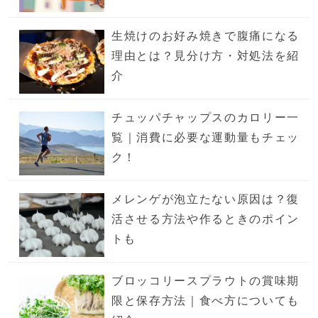
生焼けのお好み焼きで腹痛になる
理由とは？見分け方・対処法を紹
介
チュッパチャップスのカロリー一
覧｜消費に必要な運動量もチェッ
ク！
メレンゲが泡立たない原因は？復
活させる方法や作るときのポイン
トも
ブロッコリースプラウトの賞味期
限と保存方法｜食べ方についても