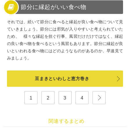
節分に縁起がいい食べ物
それでは、続いて節分に食べると縁起が良い食べ物について見
ていきましょう。節分には邪気が入りやすいと考えられていた
ため、 様々な縁起を担ぐ行事、風習だけだけではなく、縁起
の良い食べ物を食べるという風習もあります。節分に縁起が良
いといわれる食べ物にはどのようなものがあるのか、早速見て
みましょう。
豆まきといわしと恵方巻き
1
2
3
4
関連するまとめ