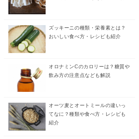
ズッキーニの種類・栄養素とは？
おいしい食べ方・レシピも紹介
オロナミンCのカロリーは？糖質や
飲み方の注意点なども解説
オーツ麦とオートミールの違いっ
てなに？種類や食べ方・レシピも
紹介