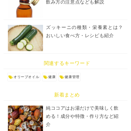
飲み方の注意点なども解説
ズッキーニの種類・栄養素とは？
おいしい食べ方・レシピも紹介
関連するキーワード
オリーブオイル
健康
健康管理
新着まとめ
純ココアはお湯だけで美味しく飲
める！成分や特徴・作り方など紹
介