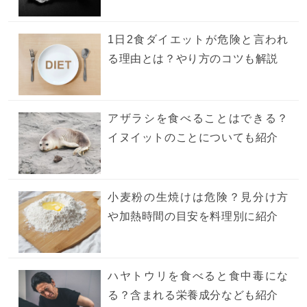
1日2食ダイエットが危険と言われ
る理由とは？やり方のコツも解説
アザラシを食べることはできる？
イヌイットのことについても紹介
小麦粉の生焼けは危険？見分け方
や加熱時間の目安を料理別に紹介
ハヤトウリを食べると食中毒にな
る？含まれる栄養成分なども紹介