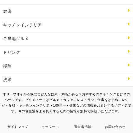
健康
キッチンインテリア
ご当地グルメ
ドリンク
掃除
洗濯
オリーブオイルを飲むとどんな効果・効能がある？おすすめのタイミングとは？の
ページです。グルメノートはグルメ・カフェ・レストラン・食事をはじめ、レシ
ピ・食材・キッチンインテリア・100均一・健康などの情報をお届けするメディアで
す。今の食生活をより良くするための情報を無料で購読いただけます。
サイトマップ
キーワード
運営者情報
お問い合わせ