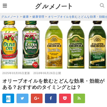
≡
グルメノート
>
健康
>
健康管理
>
オリーブオイルを飲むとどんな効果・効能
2025年03月05日更新
2018年06月26日公開
オリーブオイルを飲むとどんな効果・効能が
ある？おすすめのタイミングとは？