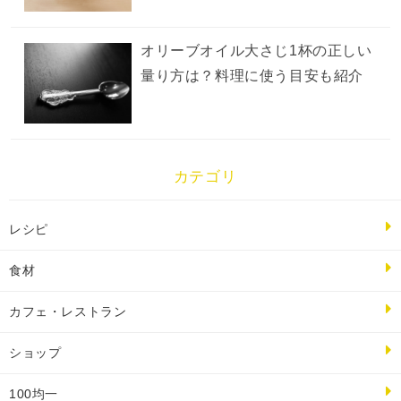
オリーブオイル大さじ1杯の正しい
量り方は？料理に使う目安も紹介
カテゴリ
レシピ
食材
カフェ・レストラン
ショップ
100均一