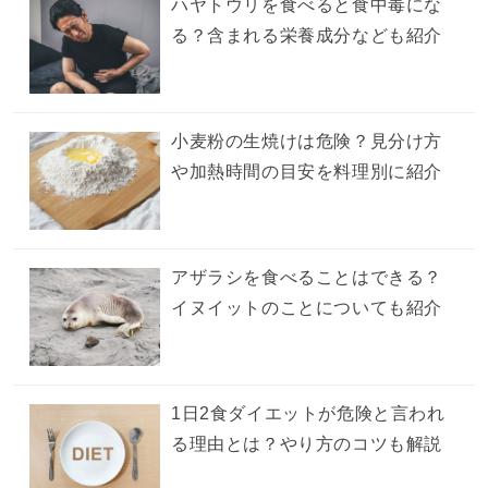
ハヤトウリを食べると食中毒にな
る？含まれる栄養成分なども紹介
小麦粉の生焼けは危険？見分け方
や加熱時間の目安を料理別に紹介
アザラシを食べることはできる？
イヌイットのことについても紹介
1日2食ダイエットが危険と言われ
る理由とは？やり方のコツも解説