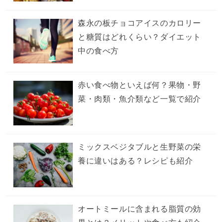
森永の板チョコアイスのカロリー
と糖質はどれくらい？ダイエット
中の食べ方
赤い食べ物といえば何？果物・野
菜・肉類・魚介類など一覧で紹介
ミックスベジタブルと生野菜の栄
養に違いはある？レシピも紹介
オートミールに含まれる脂質の効