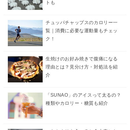
トも
チュッパチャップスのカロリー一
覧｜消費に必要な運動量もチェッ
ク！
生焼けのお好み焼きで腹痛になる
理由とは？見分け方・対処法を紹
介
「SUNAO」のアイスって太るの？
種類やカロリー・糖質も紹介