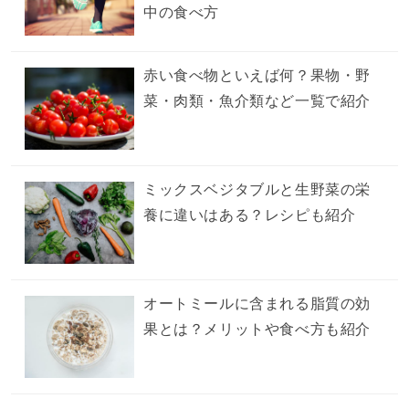
中の食べ方
赤い食べ物といえば何？果物・野
菜・肉類・魚介類など一覧で紹介
ミックスベジタブルと生野菜の栄
養に違いはある？レシピも紹介
オートミールに含まれる脂質の効
果とは？メリットや食べ方も紹介