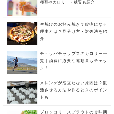
種類やカロリー・糖質も紹介
生焼けのお好み焼きで腹痛になる
理由とは？見分け方・対処法を紹
介
チュッパチャップスのカロリー一
覧｜消費に必要な運動量もチェッ
ク！
メレンゲが泡立たない原因は？復
活させる方法や作るときのポイン
トも
ブロッコリースプラウトの賞味期