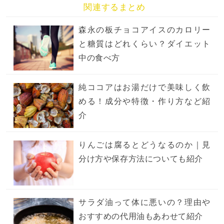
関連するまとめ
森永の板チョコアイスのカロリー
と糖質はどれくらい？ダイエット
中の食べ方
純ココアはお湯だけで美味しく飲
める！成分や特徴・作り方など紹
介
りんごは腐るとどうなるのか｜見
分け方や保存方法についても紹介
サラダ油って体に悪いの？理由や
おすすめの代用油もあわせて紹介