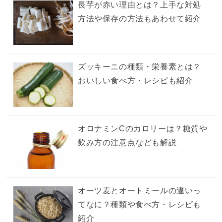
長芋が赤い理由とは？上手な対処
方法や保存の方法もあわせて紹介
ズッキーニの種類・栄養素とは？
おいしい食べ方・レシピも紹介
オロナミンCのカロリーは？糖質や
飲み方の注意点なども解説
オーツ麦とオートミールの違いっ
てなに？種類や食べ方・レシピも
紹介