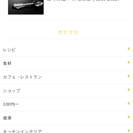
カテゴリ
レシピ
食材
カフェ・レストラン
ショップ
100均一
健康
キッチンインテリア