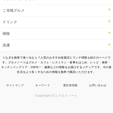
ご当地グルメ
ドリンク
掃除
洗濯
うなぎを銀座で食べるなら？人気のおすすめ老舗店とランチ情報も紹介のページで
す。グルメノートはグルメ・カフェ・レストラン・食事をはじめ、レシピ・食材・
キッチンインテリア・100均一・健康などの情報をお届けするメディアです。今の食
生活をより良くするための情報を無料で購読いただけます。
サイトマップ
キーワード
運営者情報
お問い合わせ
Copyright (C) グルメノート