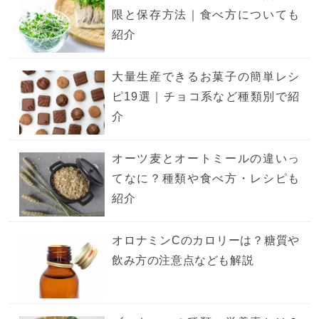
限と保存方法｜食べ方についても
紹介
大量生産できるお菓子の簡単レシ
ピ19選｜チョコ系など種類別で紹
介
オーツ麦とオートミールの違いっ
てなに？種類や食べ方・レシピも
紹介
オロナミンCのカロリーは？糖質や
飲み方の注意点なども解説