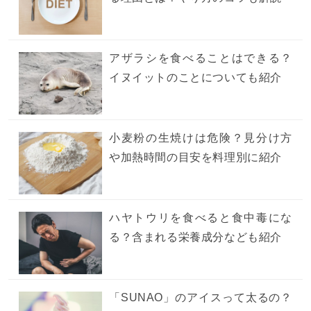
アザラシを食べることはできる？
イヌイットのことについても紹介
小麦粉の生焼けは危険？見分け方
や加熱時間の目安を料理別に紹介
ハヤトウリを食べると食中毒にな
る？含まれる栄養成分なども紹介
「SUNAO」のアイスって太るの？