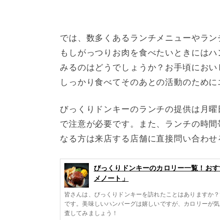
では、数多くあるランチメニューやラン
もしがっつりお肉を食べたいときにはハ
みるのはどうでしょうか？お手頃におい
しっかり食べてそのあとの活動のために
びっくりドンキーのランチの提供は月曜
で注意が必要です。また、ランチの時間
なる方は来店する店舗に直接問い合わせ
びっくりドンキーのカロリー一覧！おす
メノート」
皆さんは、びっくりドンキーを訪れたことはありますか？
です。美味しいハンバーグは嬉しいですが、カロリーが気
査してみましょう！