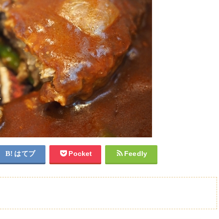
はてブ
Pocket
Feedly