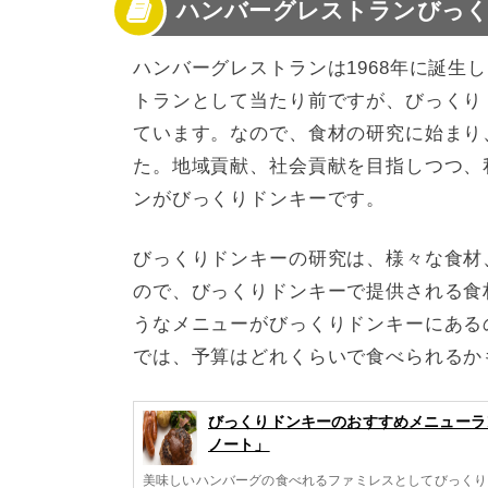
ハンバーグレストランびっ
ハンバーグレストランは1968年に誕生
トランとして当たり前ですが、びっくり
ています。なので、食材の研究に始まり
た。地域貢献、社会貢献を目指しつつ、
ンがびっくりドンキーです。
びっくりドンキーの研究は、様々な食材
ので、びっくりドンキーで提供される食
うなメニューがびっくりドンキーにある
では、予算はどれくらいで食べられるか
びっくりドンキーのおすすめメニューラ
ノート」
美味しいハンバーグの食べれるファミレスとしてびっくり