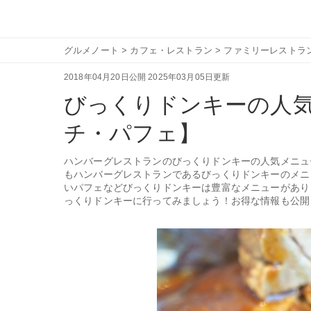
グルメノート
>
カフェ・レストラン
>
ファミリーレストラ
2018年04月20日公開
2025年03月05日更新
びっくりドンキーの人
チ・パフェ】
ハンバーグレストランのびっくりドンキーの人気メニュ
もハンバーグレストランであるびっくりドンキーのメニ
いパフェなどびっくりドンキーは豊富なメニューがあり
っくりドンキーに行ってみましょう！お得な情報も公開