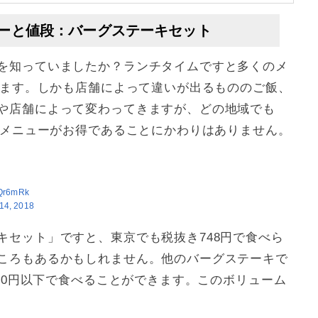
ーと値段：バーグステーキセット
を知っていましたか？ランチタイムですと多くのメ
きます。しかも店舗によって違いが出るもののご飯、
や店舗によって変わってきますが、どの地域でも
チメニューがお得であることにかわりはありません。
ZQr6mRk
 14, 2018
キセット」ですと、東京でも税抜き748円で食べら
ころもあるかもしれません。他のバーグステーキで
000円以下で食べることができます。このボリューム