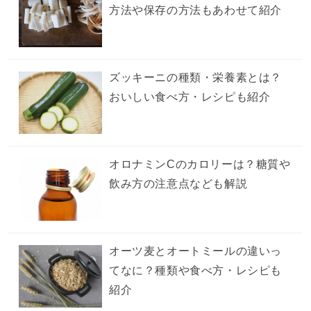
方法や保存の方法もあわせて紹介
ズッキーニの種類・栄養素とは？
おいしい食べ方・レシピも紹介
オロナミンCのカロリーは？糖質や
飲み方の注意点なども解説
オーツ麦とオートミールの違いっ
てなに？種類や食べ方・レシピも
紹介