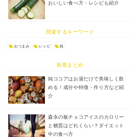
おいしい食べ方・レシピも紹介
関連するキーワード
おつまみ
レシピ
鮭
新着まとめ
純ココアはお湯だけで美味しく飲
める！成分や特徴・作り方など紹
介
森永の板チョコアイスのカロリー
と糖質はどれくらい？ダイエット
中の食べ方