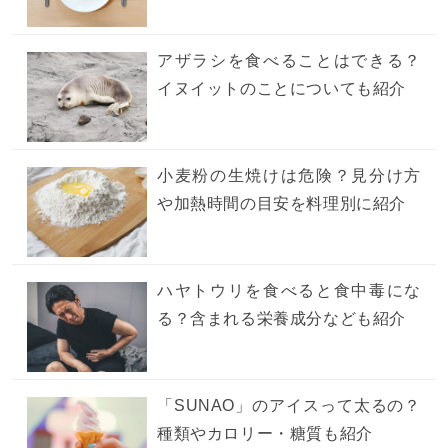
アザラシを食べることはできる？
イヌイットのことについても紹介
小麦粉の生焼けは危険？見分け方
や加熱時間の目安を料理別に紹介
ハヤトウリを食べると食中毒にな
る？含まれる栄養成分なども紹介
「SUNAO」のアイスって太るの？
種類やカロリー・糖質も紹介