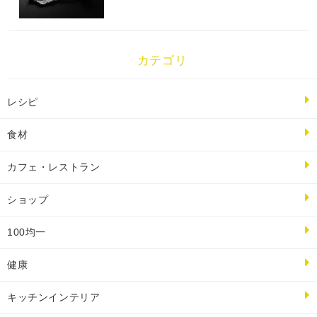
カテゴリ
レシピ
食材
カフェ・レストラン
ショップ
100均一
健康
キッチンインテリア