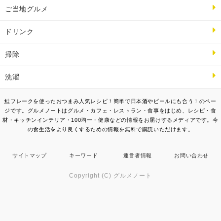
ご当地グルメ
ドリンク
掃除
洗濯
鮭フレークを使ったおつまみ人気レシピ！簡単で日本酒やビールにも合う！のペー
ジです。グルメノートはグルメ・カフェ・レストラン・食事をはじめ、レシピ・食
材・キッチンインテリア・100均一・健康などの情報をお届けするメディアです。今
の食生活をより良くするための情報を無料で購読いただけます。
サイトマップ
キーワード
運営者情報
お問い合わせ
Copyright (C) グルメノート