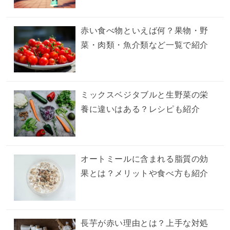
赤い食べ物といえば何？果物・野
菜・肉類・魚介類など一覧で紹介
ミックスベジタブルと生野菜の栄
養に違いはある？レシピも紹介
オートミールに含まれる脂質の効
果とは？メリットや食べ方も紹介
長芋が赤い理由とは？上手な対処