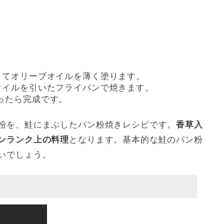
してオリーブオイルを薄く塗ります。
オイルを引いたフライパンで焼きます。
ったら完成です。
粉を、鮭にまぶしたパン粉焼きレシピです。
香草入
ンランク上の料理
となります。基本的な鮭のパン粉
いでしょう。