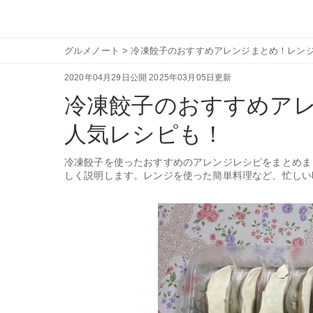
グルメノート
>
冷凍餃子のおすすめアレンジまとめ！レン
2020年04月29日公開
2025年03月05日更新
冷凍餃子のおすすめア
人気レシピも！
冷凍餃子を使ったおすすめのアレンジレシピをまとめま
しく説明します。レンジを使った簡単料理など、忙しい