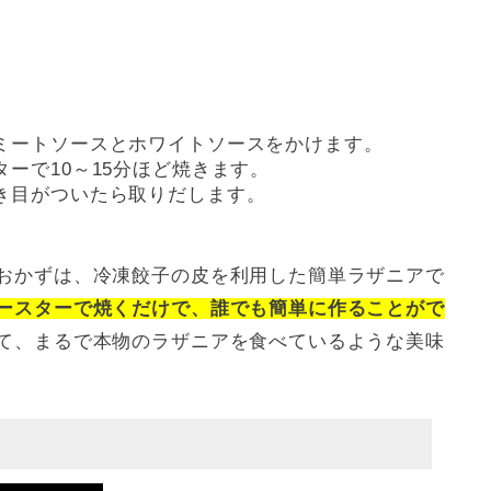
ミートソースとホワイトソースをかけます。
ーで10～15分ほど焼きます。
き目がついたら取りだします。
おかずは、冷凍餃子の皮を利用した簡単ラザニアで
ースターで焼くだけで、誰でも簡単に作ることがで
て、まるで本物のラザニアを食べているような美味