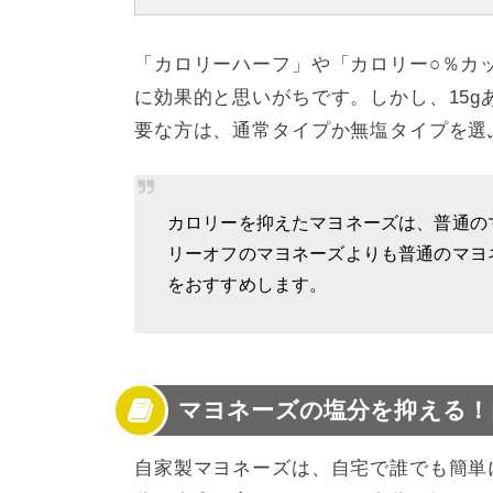
「カロリーハーフ」や「カロリー○％カ
に効果的と思いがちです。しかし、15g
要な方は、通常タイプか無塩タイプを選
カロリーを抑えたマヨネーズは、普通の
リーオフのマヨネーズよりも普通のマヨ
をおすすめします。
マヨネーズの塩分を抑える！
自家製マヨネーズは、自宅で誰でも簡単