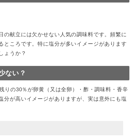
日の献立には欠かせない人気の調味料です。頻繁に
るところです。特に塩分が多いイメージがあります
しょうか？
少ない？
残りの30％が卵黄（又は全卵）・酢・調味料・香辛
塩分が高いイメージがありますが、実は意外にも塩