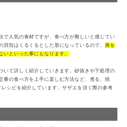
法で人気の食材ですが、食べ方が難しいと感じてい
の貝殻はくるくるとした形になっているので、
身を
ないといった事にもなります。
ついて詳しく紹介していきます。砂抜きや下処理の
定番の食べ方を上手に楽しむ方法など、煮る、焼
方レシピを紹介しています。サザエを頂く際の参考