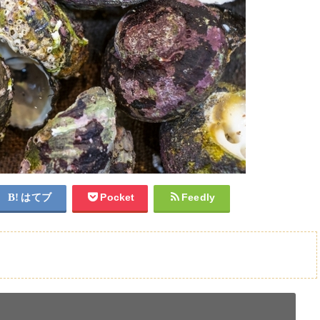
はてブ
Pocket
Feedly