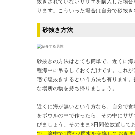
抜きされていないサザエを購入した場合
ります。こういった場合は自分で砂抜き
砂抜き方法
砂抜きの方法はとても簡単で、近くに海
程海中に吊るしておくだけです。これが
宅で塩抜きするという方法も有ります。
な場所の物を持ち帰りましょう。
近くに海が無いという方なら、自分で食
をボウルの中で作ったら、その中にサザ
びましょう。そのまま3日間位放置して
で、途中で1度か2度水を交換しておきま