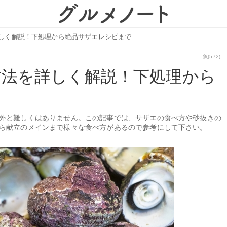
しく解説！下処理から絶品サザエレシピまで
魚(572)
方法を詳しく解説！下処理から
外と難しくはありません。この記事では、サザエの食べ方や砂抜きの
ら献立のメインまで様々な食べ方があるので参考にして下さい。