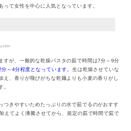
あって女性を中心に人気となっています。
ta.html
ますが、一般的な乾燥パスタの茹で時間は7分～9分
2分～4分程度となっています。
生は乾燥させていな
加え、香りが飛びがちな乾麺よりも小麦の香りがし
す。
っつきやすいためたっぷりの水で茹でるのがおすす
度加えてよく沸騰させてから、規定の茹で時間で茹で