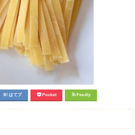
はてブ
Pocket
Feedly