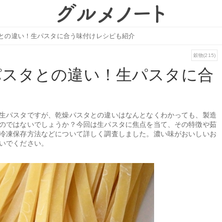
との違い！生パスタに合う味付けレシピも紹介
穀物(215)
パスタとの違い！生パスタに合
生パスタですが、乾燥パスタとの違いはなんとなくわかっても、製造
のではないでしょうか？今回は生パスタに焦点を当て、その特徴や茹
冷凍保存方法などについて詳しく調査しました。濃い味がおいしいお
いでください。