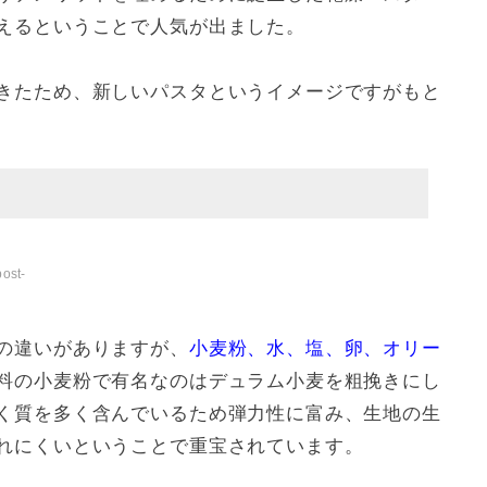
えるということで人気が出ました。
きたため、新しいパスタというイメージですがもと
ost-
の違いがありますが、
小麦粉、水、塩、卵、オリー
料の小麦粉で有名なのはデュラム小麦を粗挽きにし
く質を多く含んでいるため弾力性に富み、生地の生
れにくいということで重宝されています。