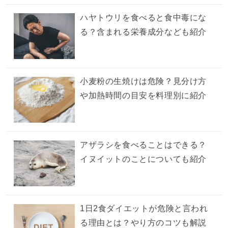
ハヤトウリを食べると食中毒にな
る？含まれる栄養成分なども紹介
小麦粉の生焼けは危険？見分け方
や加熱時間の目安を料理別に紹介
アザラシを食べることはできる？
イヌイットのことについても紹介
1日2食ダイエットが危険と言われ
る理由とは？やり方のコツも解説