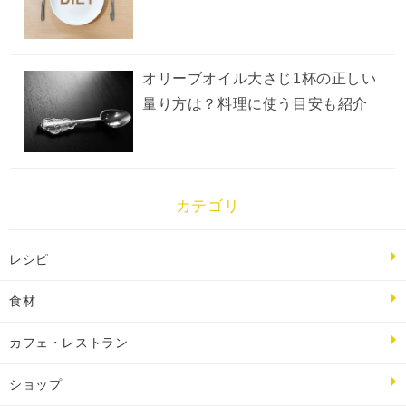
オリーブオイル大さじ1杯の正しい
量り方は？料理に使う目安も紹介
カテゴリ
レシピ
食材
カフェ・レストラン
ショップ