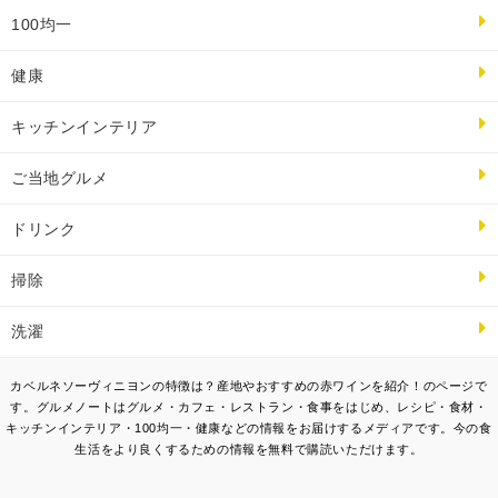
100均一
健康
キッチンインテリア
ご当地グルメ
ドリンク
掃除
洗濯
カベルネソーヴィニヨンの特徴は？産地やおすすめの赤ワインを紹介！のページで
す。グルメノートはグルメ・カフェ・レストラン・食事をはじめ、レシピ・食材・
キッチンインテリア・100均一・健康などの情報をお届けするメディアです。今の食
生活をより良くするための情報を無料で購読いただけます。