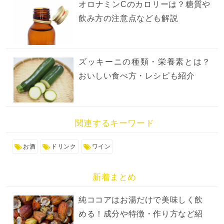
オロナミンCのカロリーは？糖質や
飲み方の注意点なども解説
ズッキーニの種類・栄養素とは？
おいしい食べ方・レシピも紹介
関連するキーワード
お酒
ドリンク
ワイン
新着まとめ
純ココアはお湯だけで美味しく飲
める！成分や特徴・作り方など紹