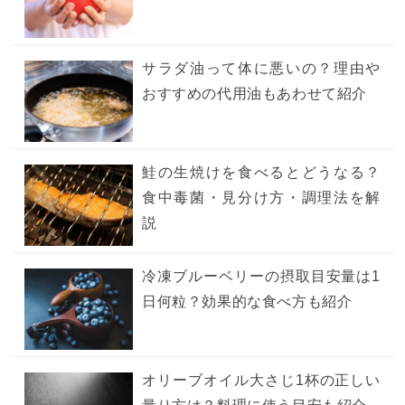
サラダ油って体に悪いの？理由や
おすすめの代用油もあわせて紹介
鮭の生焼けを食べるとどうなる？
食中毒菌・見分け方・調理法を解
説
冷凍ブルーベリーの摂取目安量は1
日何粒？効果的な食べ方も紹介
オリーブオイル大さじ1杯の正しい