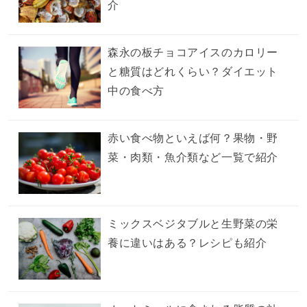
介
森永の板チョコアイスのカロリー
と糖質はどれくらい？ダイエット
中の食べ方
赤い食べ物といえば何？果物・野
菜・肉類・魚介類など一覧で紹介
ミックスベジタブルと生野菜の栄
養に違いはある？レシピも紹介