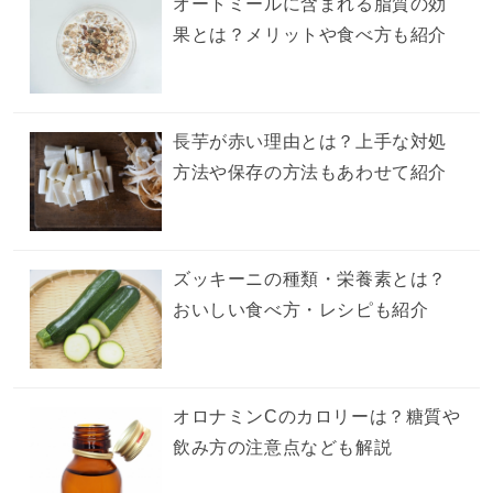
オートミールに含まれる脂質の効
果とは？メリットや食べ方も紹介
長芋が赤い理由とは？上手な対処
方法や保存の方法もあわせて紹介
ズッキーニの種類・栄養素とは？
おいしい食べ方・レシピも紹介
オロナミンCのカロリーは？糖質や
飲み方の注意点なども解説