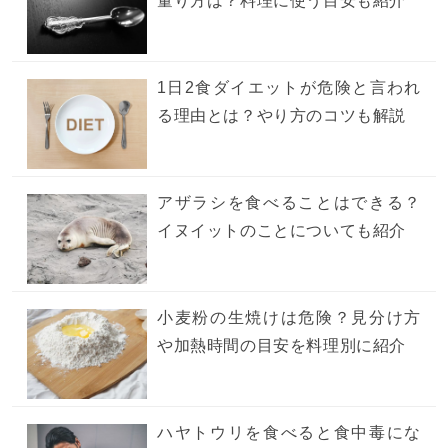
量り方は？料理に使う目安も紹介
1日2食ダイエットが危険と言われ
る理由とは？やり方のコツも解説
アザラシを食べることはできる？
イヌイットのことについても紹介
小麦粉の生焼けは危険？見分け方
や加熱時間の目安を料理別に紹介
ハヤトウリを食べると食中毒にな