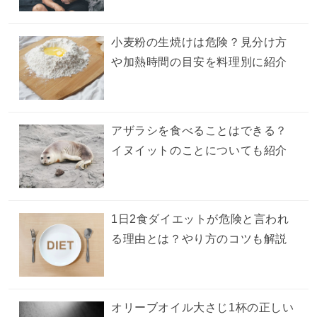
小麦粉の生焼けは危険？見分け方
や加熱時間の目安を料理別に紹介
アザラシを食べることはできる？
イヌイットのことについても紹介
1日2食ダイエットが危険と言われ
る理由とは？やり方のコツも解説
オリーブオイル大さじ1杯の正しい