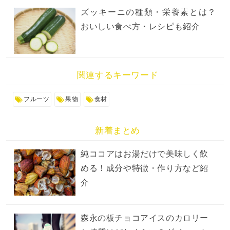
ズッキーニの種類・栄養素とは？
おいしい食べ方・レシピも紹介
関連するキーワード
フルーツ
果物
食材
新着まとめ
純ココアはお湯だけで美味しく飲
める！成分や特徴・作り方など紹
介
森永の板チョコアイスのカロリー