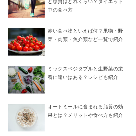
と糖質はどれくらい？ダイエット
中の食べ方
赤い食べ物といえば何？果物・野
菜・肉類・魚介類など一覧で紹介
ミックスベジタブルと生野菜の栄
養に違いはある？レシピも紹介
オートミールに含まれる脂質の効
果とは？メリットや食べ方も紹介