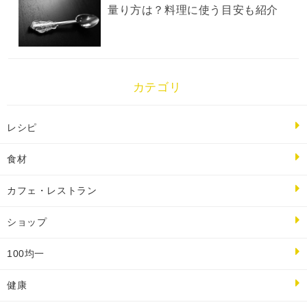
量り方は？料理に使う目安も紹介
カテゴリ
レシピ
食材
カフェ・レストラン
ショップ
100均一
健康