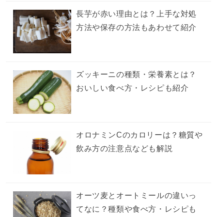
長芋が赤い理由とは？上手な対処
方法や保存の方法もあわせて紹介
ズッキーニの種類・栄養素とは？
おいしい食べ方・レシピも紹介
オロナミンCのカロリーは？糖質や
飲み方の注意点なども解説
オーツ麦とオートミールの違いっ
てなに？種類や食べ方・レシピも