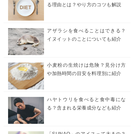
る理由とは？やり方のコツも解説
アザラシを食べることはできる？
イヌイットのことについても紹介
小麦粉の生焼けは危険？見分け方
や加熱時間の目安を料理別に紹介
ハヤトウリを食べると食中毒にな
る？含まれる栄養成分なども紹介
「SUNAO」のアイスって太るの？