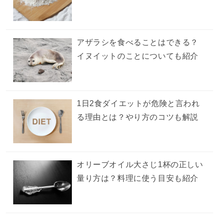
アザラシを食べることはできる？
イヌイットのことについても紹介
1日2食ダイエットが危険と言われ
る理由とは？やり方のコツも解説
オリーブオイル大さじ1杯の正しい
量り方は？料理に使う目安も紹介