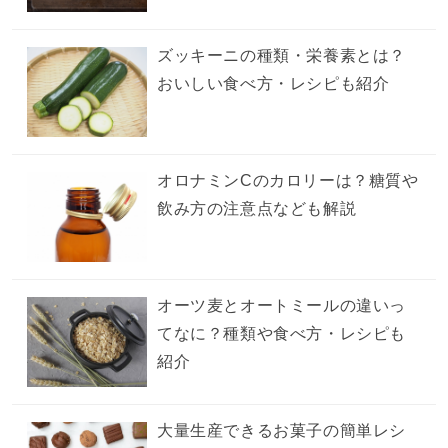
ズッキーニの種類・栄養素とは？
おいしい食べ方・レシピも紹介
オロナミンCのカロリーは？糖質や
飲み方の注意点なども解説
オーツ麦とオートミールの違いっ
てなに？種類や食べ方・レシピも
紹介
大量生産できるお菓子の簡単レシ