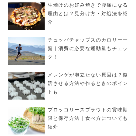
生焼けのお好み焼きで腹痛になる
理由とは？見分け方・対処法を紹
介
チュッパチャップスのカロリー一
覧｜消費に必要な運動量もチェッ
ク！
メレンゲが泡立たない原因は？復
活させる方法や作るときのポイン
トも
ブロッコリースプラウトの賞味期
限と保存方法｜食べ方についても
紹介