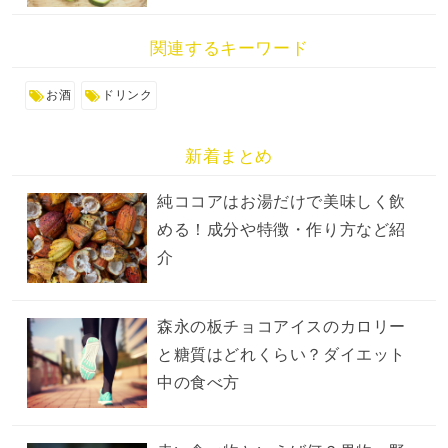
関連するキーワード
お酒
ドリンク
新着まとめ
純ココアはお湯だけで美味しく飲
める！成分や特徴・作り方など紹
介
森永の板チョコアイスのカロリー
と糖質はどれくらい？ダイエット
中の食べ方