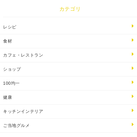
カテゴリ
レシピ
食材
カフェ・レストラン
ショップ
100均一
健康
キッチンインテリア
ご当地グルメ