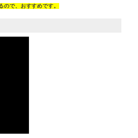
るので、おすすめです。