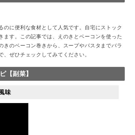
るのに便利な食材として人気です。自宅にストック
きます。この記事では、えのきとベーコンを使った
のきのベーコン巻きから、スープやパスタまでバラ
で、ぜひチェックしてみてください。
ピ【副菜】
風味