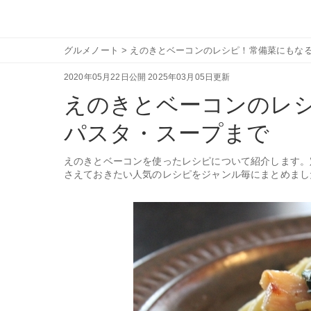
グルメノート
>
えのきとベーコンのレシピ！常備菜にもな
2020年05月22日公開
2025年03月05日更新
えのきとベーコンのレ
パスタ・スープまで
えのきとベーコンを使ったレシピについて紹介します。
さえておきたい人気のレシピをジャンル毎にまとめまし