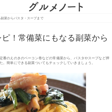
る副菜からパスタ・スープまで
シピ！常備菜にもなる副菜から
定番のえのきのベーコン巻などの常備菜から、パスタやスープなど押
た。簡単にできる副菜ついてもチェックしていきましょう。