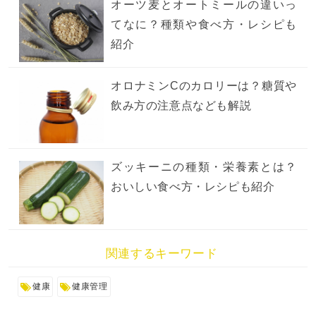
オーツ麦とオートミールの違いっ
てなに？種類や食べ方・レシピも
紹介
オロナミンCのカロリーは？糖質や
飲み方の注意点なども解説
ズッキーニの種類・栄養素とは？
おいしい食べ方・レシピも紹介
関連するキーワード
健康
健康管理