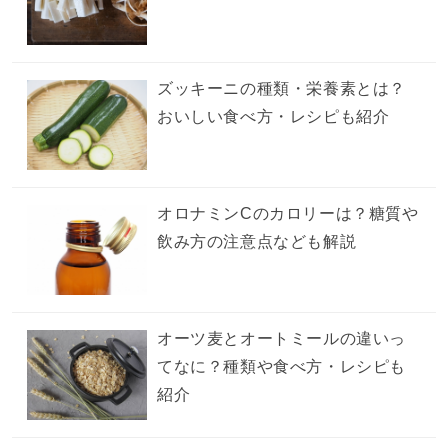
ズッキーニの種類・栄養素とは？
おいしい食べ方・レシピも紹介
オロナミンCのカロリーは？糖質や
飲み方の注意点なども解説
オーツ麦とオートミールの違いっ
てなに？種類や食べ方・レシピも
紹介