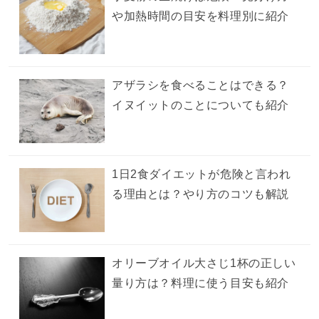
や加熱時間の目安を料理別に紹介
アザラシを食べることはできる？
イヌイットのことについても紹介
1日2食ダイエットが危険と言われ
る理由とは？やり方のコツも解説
オリーブオイル大さじ1杯の正しい
量り方は？料理に使う目安も紹介