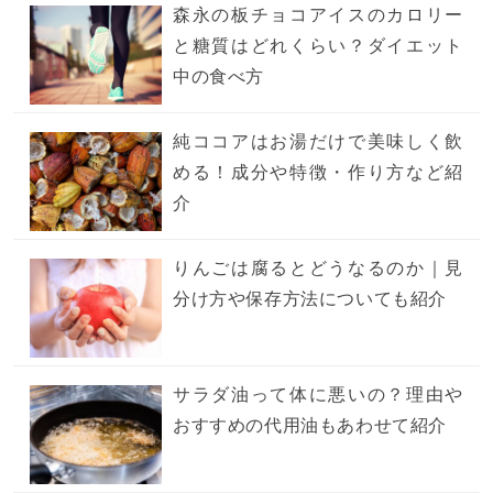
森永の板チョコアイスのカロリー
と糖質はどれくらい？ダイエット
中の食べ方
純ココアはお湯だけで美味しく飲
める！成分や特徴・作り方など紹
介
りんごは腐るとどうなるのか｜見
分け方や保存方法についても紹介
サラダ油って体に悪いの？理由や
おすすめの代用油もあわせて紹介