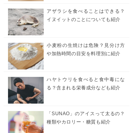
アザラシを食べることはできる？
イヌイットのことについても紹介
小麦粉の生焼けは危険？見分け方
や加熱時間の目安を料理別に紹介
ハヤトウリを食べると食中毒にな
る？含まれる栄養成分なども紹介
「SUNAO」のアイスって太るの？
種類やカロリー・糖質も紹介