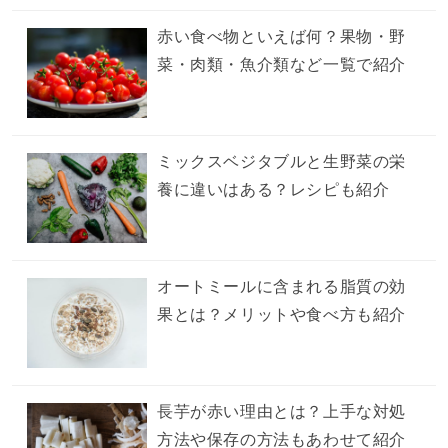
赤い食べ物といえば何？果物・野
菜・肉類・魚介類など一覧で紹介
ミックスベジタブルと生野菜の栄
養に違いはある？レシピも紹介
オートミールに含まれる脂質の効
果とは？メリットや食べ方も紹介
長芋が赤い理由とは？上手な対処
方法や保存の方法もあわせて紹介