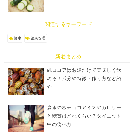
関連するキーワード
健康
健康管理
新着まとめ
純ココアはお湯だけで美味しく飲
める！成分や特徴・作り方など紹
介
森永の板チョコアイスのカロリー
と糖質はどれくらい？ダイエット
中の食べ方