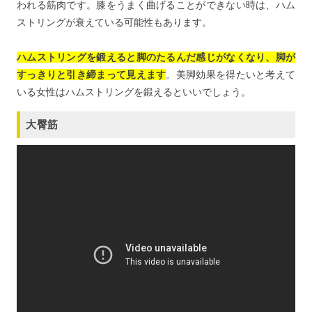
われる筋肉です。膝をうまく曲げることができない時は、ハム
ストリングが衰えている可能性もあります。
ハムストリングを鍛えると脚のたるんだ感じがなくなり、脚が
すっきりと引き締まって見えます
。美脚効果を得たいと考えて
いる女性はハムストリングを鍛えるといいでしょう。
大臀筋