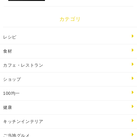
カテゴリ
レシピ
食材
カフェ・レストラン
ショップ
100均一
健康
キッチンインテリア
ご当地グルメ