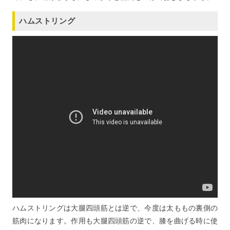
ハムストリング
ハムストリングは大腿四頭筋とは逆で、今度は太ももの裏側の
筋肉になります。作用も大腿四頭筋の逆で、膝を曲げる時に使