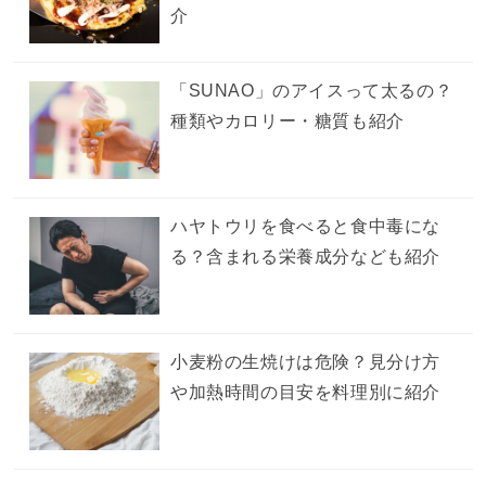
介
「SUNAO」のアイスって太るの？
種類やカロリー・糖質も紹介
ハヤトウリを食べると食中毒にな
る？含まれる栄養成分なども紹介
小麦粉の生焼けは危険？見分け方
や加熱時間の目安を料理別に紹介