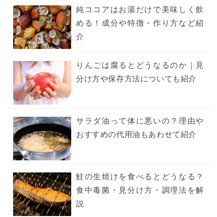
純ココアはお湯だけで美味しく飲
める！成分や特徴・作り方など紹
介
りんごは腐るとどうなるのか｜見
分け方や保存方法についても紹介
サラダ油って体に悪いの？理由や
おすすめの代用油もあわせて紹介
鮭の生焼けを食べるとどうなる？
食中毒菌・見分け方・調理法を解
説