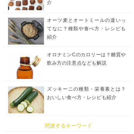
介
オーツ麦とオートミールの違いっ
てなに？種類や食べ方・レシピも
紹介
オロナミンCのカロリーは？糖質や
飲み方の注意点なども解説
ズッキーニの種類・栄養素とは？
おいしい食べ方・レシピも紹介
関連するキーワード