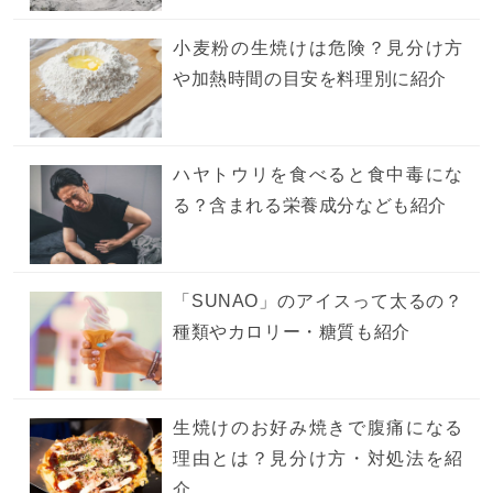
小麦粉の生焼けは危険？見分け方
や加熱時間の目安を料理別に紹介
ハヤトウリを食べると食中毒にな
る？含まれる栄養成分なども紹介
「SUNAO」のアイスって太るの？
種類やカロリー・糖質も紹介
生焼けのお好み焼きで腹痛になる
理由とは？見分け方・対処法を紹
介