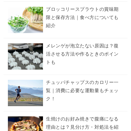
ブロッコリースプラウトの賞味期
限と保存方法｜食べ方についても
紹介
メレンゲが泡立たない原因は？復
活させる方法や作るときのポイン
トも
チュッパチャップスのカロリー一
覧｜消費に必要な運動量もチェッ
ク！
生焼けのお好み焼きで腹痛になる
理由とは？見分け方・対処法を紹