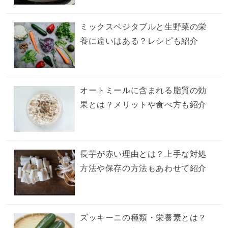
ミックスベジタブルと生野菜の栄
養に違いはある？レシピも紹介
オートミールに含まれる脂質の効
果とは？メリットや食べ方も紹介
長芋が赤い理由とは？上手な対処
方法や保存の方法もあわせて紹介
ズッキーニの種類・栄養素とは？