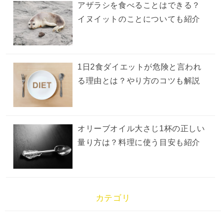
アザラシを食べることはできる？
イヌイットのことについても紹介
1日2食ダイエットが危険と言われ
る理由とは？やり方のコツも解説
オリーブオイル大さじ1杯の正しい
量り方は？料理に使う目安も紹介
カテゴリ