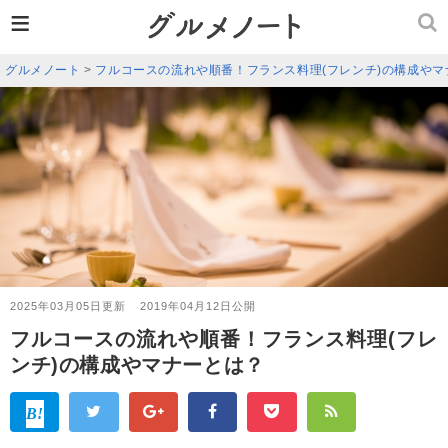
≡
グルメノート
>
フルコースの流れや順番！フランス料理(フレンチ)の構成やマ
2025年03月05日更新
2019年04月12日公開
フルコースの流れや順番！フランス料理(フレ
ンチ)の構成やマナーとは？