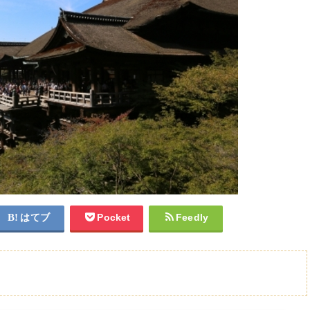
はてブ
Pocket
Feedly