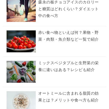
森永の板チョコアイスのカロリー
と糖質はどれくらい？ダイエット
中の食べ方
赤い食べ物といえば何？果物・野
菜・肉類・魚介類など一覧で紹介
ミックスベジタブルと生野菜の栄
養に違いはある？レシピも紹介
オートミールに含まれる脂質の効
果とは？メリットや食べ方も紹介