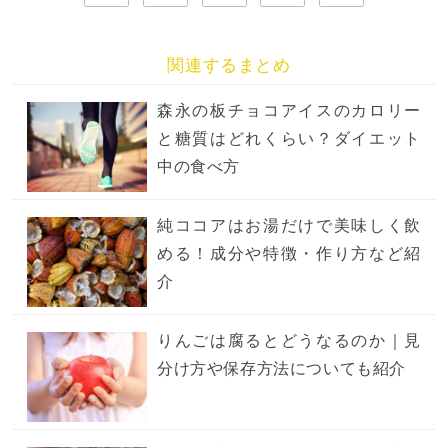
関連するまとめ
森永の板チョコアイスのカロリー
と糖質はどれくらい？ダイエット
中の食べ方
純ココアはお湯だけで美味しく飲
める！成分や特徴・作り方など紹
介
りんごは腐るとどうなるのか｜見
分け方や保存方法についても紹介