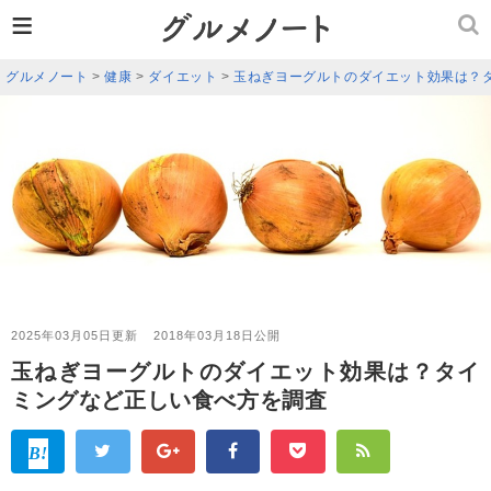
≡
グルメノート
>
健康
>
ダイエット
>
玉ねぎヨーグルトのダイエット効果は？
2025年03月05日更新
2018年03月18日公開
玉ねぎヨーグルトのダイエット効果は？タイ
ミングなど正しい食べ方を調査