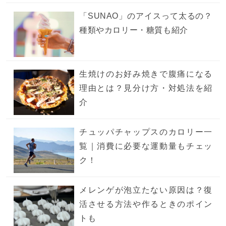
「SUNAO」のアイスって太るの？
種類やカロリー・糖質も紹介
生焼けのお好み焼きで腹痛になる
理由とは？見分け方・対処法を紹
介
チュッパチャップスのカロリー一
覧｜消費に必要な運動量もチェッ
ク！
メレンゲが泡立たない原因は？復
活させる方法や作るときのポイン
トも