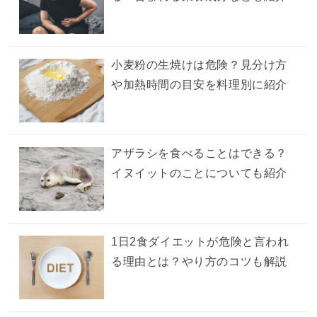
小麦粉の生焼けは危険？見分け方
や加熱時間の目安を料理別に紹介
アザラシを食べることはできる？
イヌイットのことについても紹介
1日2食ダイエットが危険と言われ
る理由とは？やり方のコツも解説