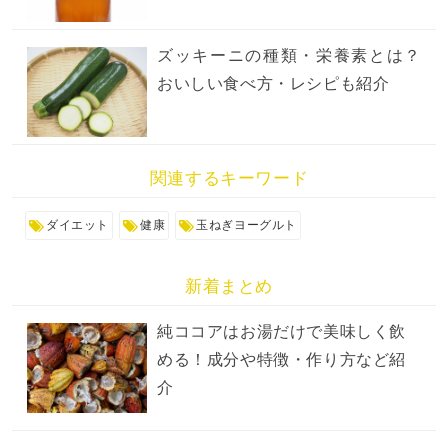
ズッキーニの種類・栄養素とは？
おいしい食べ方・レシピも紹介
関連するキーワード
ダイエット
健康
玉ねぎヨーグルト
新着まとめ
純ココアはお湯だけで美味しく飲
める！成分や特徴・作り方など紹
介