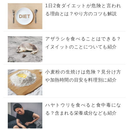
1日2食ダイエットが危険と言われ
る理由とは？やり方のコツも解説
アザラシを食べることはできる？
イヌイットのことについても紹介
小麦粉の生焼けは危険？見分け方
や加熱時間の目安を料理別に紹介
ハヤトウリを食べると食中毒にな
る？含まれる栄養成分なども紹介