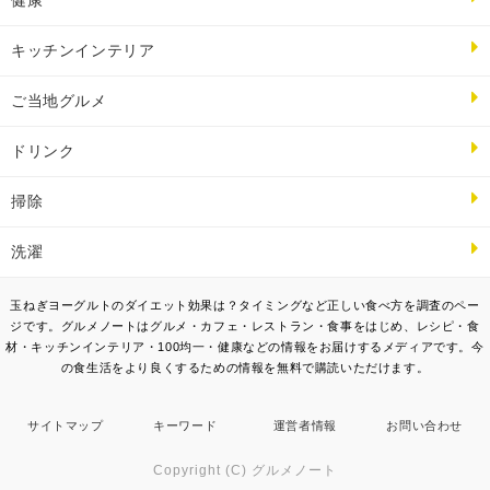
健康
キッチンインテリア
ご当地グルメ
ドリンク
掃除
洗濯
玉ねぎヨーグルトのダイエット効果は？タイミングなど正しい食べ方を調査のペー
ジです。グルメノートはグルメ・カフェ・レストラン・食事をはじめ、レシピ・食
材・キッチンインテリア・100均一・健康などの情報をお届けするメディアです。今
の食生活をより良くするための情報を無料で購読いただけます。
サイトマップ
キーワード
運営者情報
お問い合わせ
Copyright (C) グルメノート