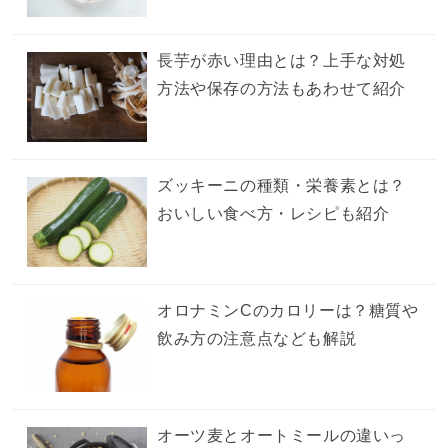
長芋が赤い理由とは？上手な対処
方法や保存の方法もあわせて紹介
ズッキーニの種類・栄養素とは？
おいしい食べ方・レシピも紹介
オロナミンCのカロリーは？糖質や
飲み方の注意点なども解説
オーツ麦とオートミールの違いっ