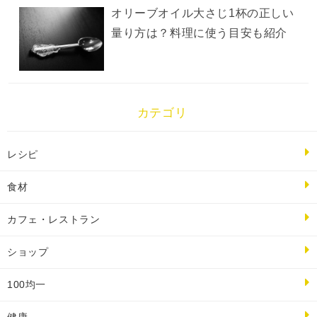
オリーブオイル大さじ1杯の正しい
量り方は？料理に使う目安も紹介
カテゴリ
レシピ
食材
カフェ・レストラン
ショップ
100均一